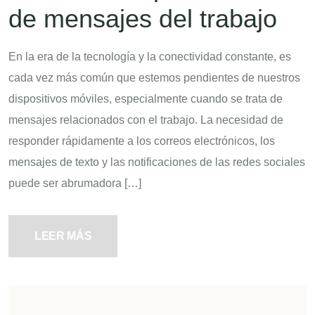
de mensajes del trabajo
En la era de la tecnología y la conectividad constante, es
cada vez más común que estemos pendientes de nuestros
dispositivos móviles, especialmente cuando se trata de
mensajes relacionados con el trabajo. La necesidad de
responder rápidamente a los correos electrónicos, los
mensajes de texto y las notificaciones de las redes sociales
puede ser abrumadora […]
LEER MÁS