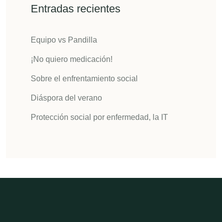
Entradas recientes
Equipo vs Pandilla
¡No quiero medicación!
Sobre el enfrentamiento social
Diáspora del verano
Protección social por enfermedad, la IT