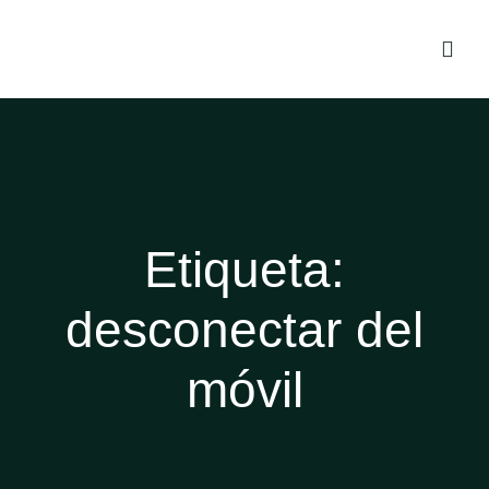
Etiqueta:
desconectar del
móvil