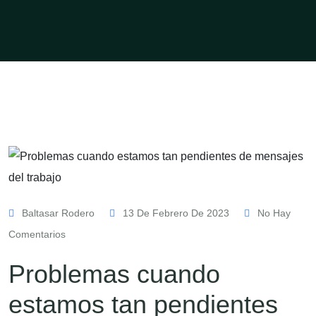
Baltasar Rodero
13 De Febrero De 2023
No Hay
Comentarios
Problemas cuando
estamos tan pendientes