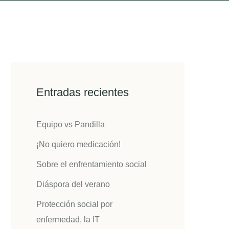
Entradas recientes
Equipo vs Pandilla
¡No quiero medicación!
Sobre el enfrentamiento social
Diáspora del verano
Protección social por
enfermedad, la IT