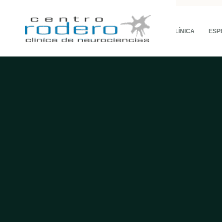
LA CLÍNICA
ESP