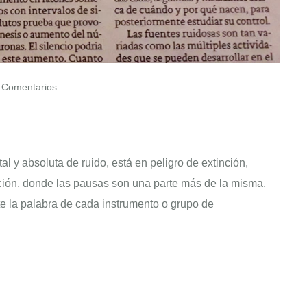
Comentarios
al y absoluta de ruido, está en peligro de extinción,
ación, donde las pausas son una parte más de la misma,
e la palabra de cada instrumento o grupo de