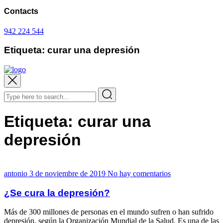
Contacts
942 224 544
Etiqueta:
curar una depresión
Etiqueta:
curar una
depresión
antonio
3 de noviembre de 2019
No hay comentarios
¿Se cura la depresión?
Más de 300 millones de personas en el mundo sufren o han sufrido
depresión, según la Organización Mundial de la Salud. Es una de las