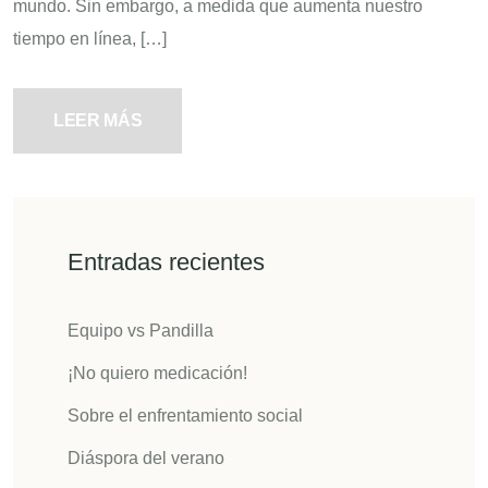
mundo. Sin embargo, a medida que aumenta nuestro
tiempo en línea, […]
LEER MÁS
Entradas recientes
Equipo vs Pandilla
¡No quiero medicación!
Sobre el enfrentamiento social
Diáspora del verano