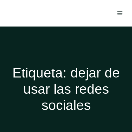
Etiqueta:
dejar de
usar las redes
sociales