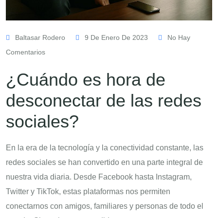
Baltasar Rodero
9 De Enero De 2023
No Hay
Comentarios
¿Cuándo es hora de
desconectar de las redes
sociales?
En la era de la tecnología y la conectividad constante, las
redes sociales se han convertido en una parte integral de
nuestra vida diaria. Desde Facebook hasta Instagram,
Twitter y TikTok, estas plataformas nos permiten
conectarnos con amigos, familiares y personas de todo el