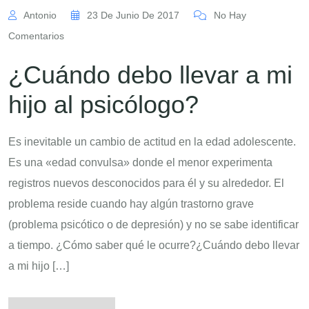
Antonio
23 De Junio De 2017
No Hay
Comentarios
¿Cuándo debo llevar a mi
hijo al psicólogo?
Es inevitable un cambio de actitud en la edad adolescente.
Es una «edad convulsa» donde el menor experimenta
registros nuevos desconocidos para él y su alrededor. El
problema reside cuando hay algún trastorno grave
(problema psicótico o de depresión) y no se sabe identificar
a tiempo. ¿Cómo saber qué le ocurre?¿Cuándo debo llevar
a mi hijo […]