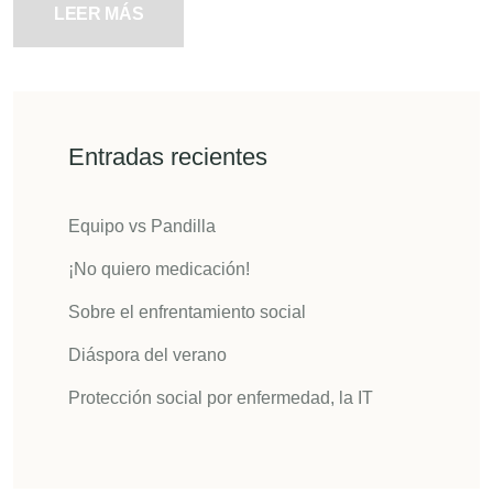
LEER MÁS
Entradas recientes
Equipo vs Pandilla
¡No quiero medicación!
Sobre el enfrentamiento social
Diáspora del verano
Protección social por enfermedad, la IT