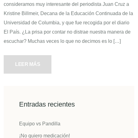
consideramos muy interesante del periodista Juan Cruz a
Kristine Billmeir, Decana de la Educación Continuada de la
Universidad de Columbia, y que fue recogida por el diario
El País. ¿La prisa por contar no distrae nuestra manera de
escuchar? Muchas veces lo que no decimos es lo […]
LEER MÁS
Entradas recientes
Equipo vs Pandilla
¡No quiero medicación!