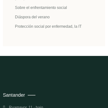
Sobre el enfrentamiento social
Diáspora del verano
Protección social por enfermedad, la IT
Santander
Ruamayor, 11 · bajo