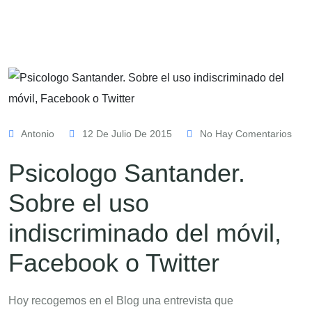
Antonio
12 De Julio De 2015
No Hay Comentarios
Psicologo Santander.
Sobre el uso
indiscriminado del móvil,
Facebook o Twitter
Hoy recogemos en el Blog una entrevista que