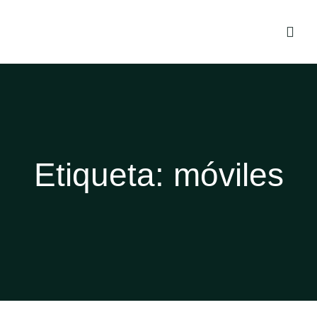
Etiqueta:
móviles