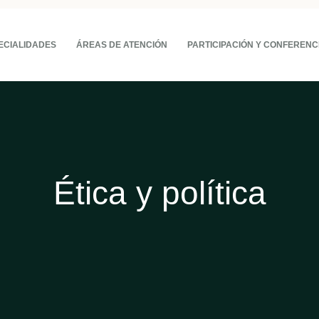
ECIALIDADES
ÁREAS DE ATENCIÓN
PARTICIPACIÓN Y CONFERENC
Ética y política