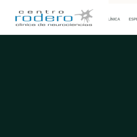
LA CLÍNICA
ESP