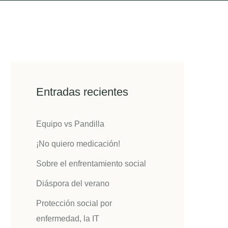
Entradas recientes
Equipo vs Pandilla
¡No quiero medicación!
Sobre el enfrentamiento social
Diáspora del verano
Protección social por
enfermedad, la IT