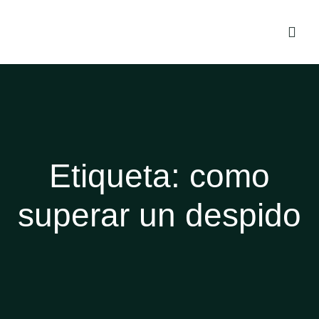
Etiqueta:
como
superar un despido