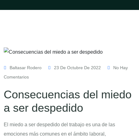
Baltasar Rodero
23 De Octubre De 2022
No Hay
Comentarios
Consecuencias del miedo
a ser despedido
El miedo a ser despedido del trabajo es una de las
emociones más comunes en el ámbito laboral,