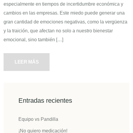
especialmente en tiempos de incertidumbre económica y
cambios en las empresas. Este miedo puede generar una
gran cantidad de emociones negativas, como la vergüenza
y la traición, que afectan no solo a nuestro bienestar
emocional, sino también […]
LEER MÁS
Entradas recientes
Equipo vs Pandilla
¡No quiero medicación!