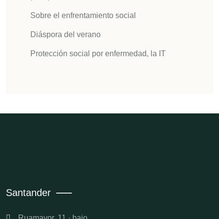
Sobre el enfrentamiento social
Diáspora del verano
Protección social por enfermedad, la IT
Santander
Ruamayor, 11 · bajo