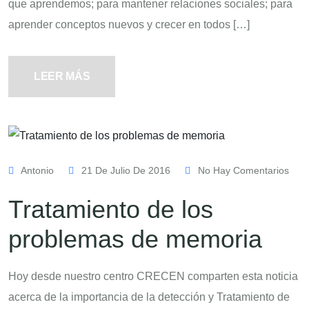
que aprendemos; para mantener relaciones sociales; para
aprender conceptos nuevos y crecer en todos […]
LEER MÁS
Antonio
21 De Julio De 2016
No Hay Comentarios
Tratamiento de los
problemas de memoria
Hoy desde nuestro centro CRECEN comparten esta noticia
acerca de la importancia de la detección y Tratamiento de