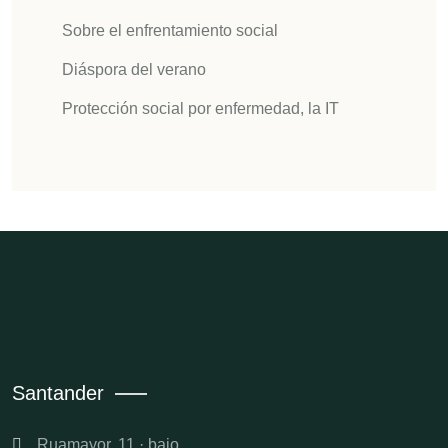
Sobre el enfrentamiento social
Diáspora del verano
Protección social por enfermedad, la IT
Santander
Ruamayor, 11 · bajo