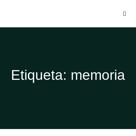
Etiqueta:
memoria