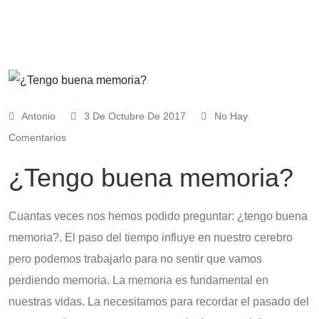
Antonio
3 De Octubre De 2017
No Hay
Comentarios
¿Tengo buena memoria?
Cuantas veces nos hemos podido preguntar: ¿tengo buena
memoria?. El paso del tiempo influye en nuestro cerebro
pero podemos trabajarlo para no sentir que vamos
perdiendo memoria. La memoria es fundamental en
nuestras vidas. La necesitamos para recordar el pasado del