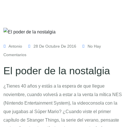
Antonio
28 De Octubre De 2016
No Hay
Comentarios
El poder de la nostalgia
¿Tienes 40 años y estás a la espera de que llegue
noviembre, cuando volverá a estar a la venta la mítica NES
(Nintendo Entertainment System), la videoconsola con la
que jugabas al Súper Mario? ¿Cuando viste el primer
capítulo de Stranger Things, la serie del verano, pensaste