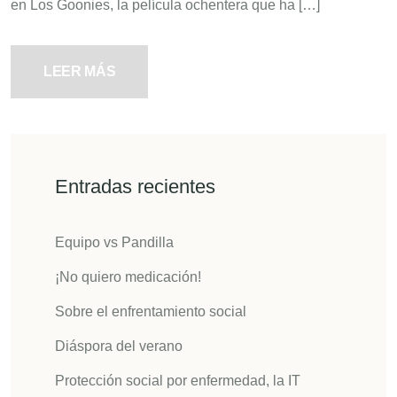
en Los Goonies, la película ochentera que ha […]
LEER MÁS
Entradas recientes
Equipo vs Pandilla
¡No quiero medicación!
Sobre el enfrentamiento social
Diáspora del verano
Protección social por enfermedad, la IT