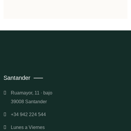
Santander
Ruamayor, 11 · bajo
39008 Santander
+34 942 224 544
Lunes a Viernes