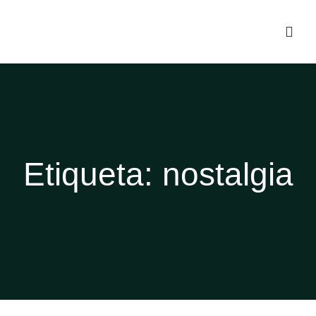
Etiqueta:
nostalgia