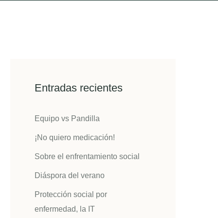
Entradas recientes
Equipo vs Pandilla
¡No quiero medicación!
Sobre el enfrentamiento social
Diáspora del verano
Protección social por
enfermedad, la IT