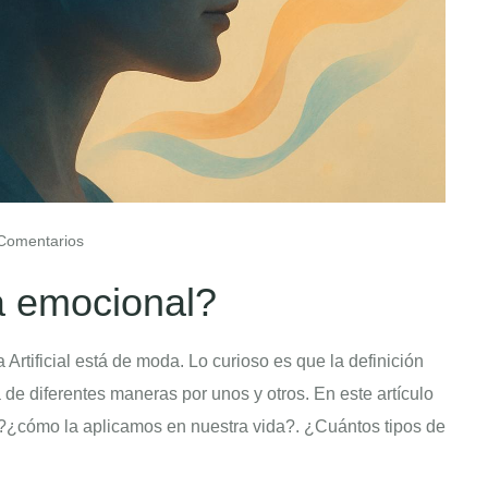
Comentarios
ia emocional?
rtificial está de moda. Lo curioso es que la definición
a de diferentes maneras por unos y otros. En este artículo
?¿cómo la aplicamos en nuestra vida?. ¿Cuántos tipos de