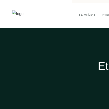
LA CLÍNICA
ESP
Et