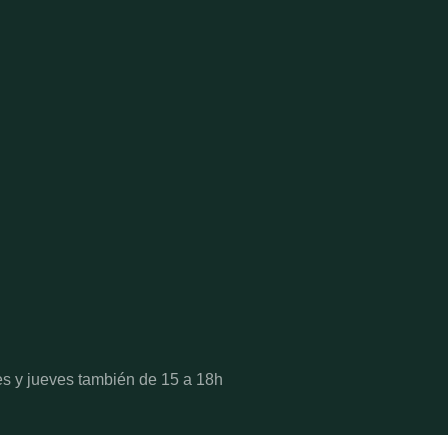
es y jueves también de 15 a 18h