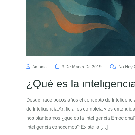
Antonio
3 De Marzo De 2019
No Hay 
¿Qué es la inteligenc
Desde hace pocos años el concepto de Inteligencia A
de Inteligencia Artificial es compleja y es entendid
nos planteamos ¿qué es la Inteligencia Emocional
inteligencia conocemos? Existe la […]