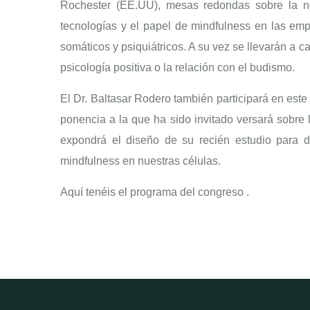
Rochester (EE.UU), mesas redondas sobre la ne
tecnologías y el papel de mindfulness en las empr
somáticos y psiquiátricos. A su vez se llevarán a 
psicología positiva o la relación con el budismo.
El Dr. Baltasar Rodero también participará en est
ponencia a la que ha sido invitado versará sobre l
expondrá el diseño de su recién estudio para d
mindfulness en nuestras células.
Aquí tenéis el programa del congreso .