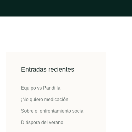
Entradas recientes
Equipo vs Pandilla
¡No quiero medicación!
Sobre el enfrentamiento social
Diáspora del verano