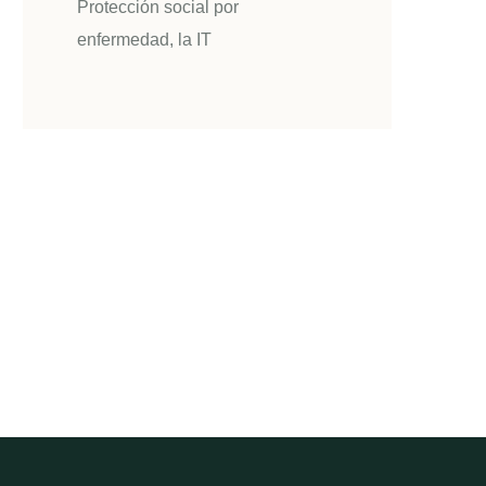
Protección social por
enfermedad, la IT