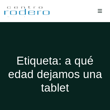
Etiqueta:
a qué
edad dejamos una
tablet