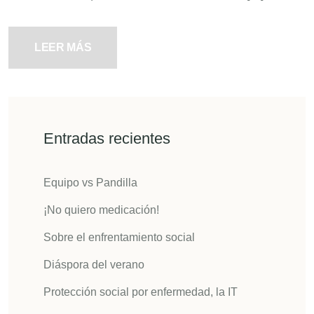
LEER MÁS
Entradas recientes
Equipo vs Pandilla
¡No quiero medicación!
Sobre el enfrentamiento social
Diáspora del verano
Protección social por enfermedad, la IT