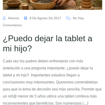
Antonio
8 De Agosto De 2017
No Hay
Comentarios
¿Puedo dejar la tablet a
mi hijo?
Cada vez los padres deben enfrentarse con más
antelación a una pregunta importante: ¿puedo dejar la
tablet a mi hijo?. Importantes estudios llegan a
conclusiones muy interesantes. Queremos comentártelas
para que la toma de decisión sea más sencilla. Permitir que
un niñ@ menor de 5 años utilice una tablet conlleva más
inconvenientes que beneficios. Son numerosos […]