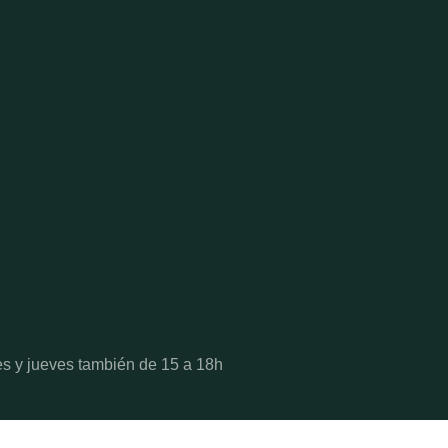
es y jueves también de 15 a 18h