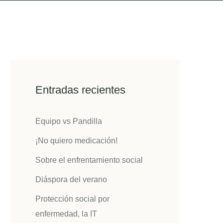
Entradas recientes
Equipo vs Pandilla
¡No quiero medicación!
Sobre el enfrentamiento social
Diáspora del verano
Protección social por
enfermedad, la IT