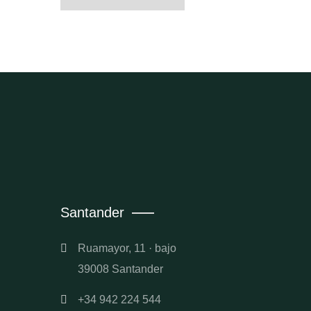
Santander
Ruamayor, 11 · bajo
39008 Santander
+34 942 224 544