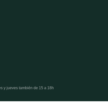
es y jueves también de 15 a 18h