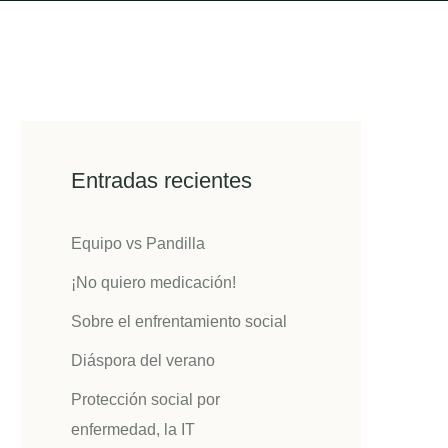
Entradas recientes
Equipo vs Pandilla
¡No quiero medicación!
Sobre el enfrentamiento social
Diáspora del verano
Protección social por
enfermedad, la IT