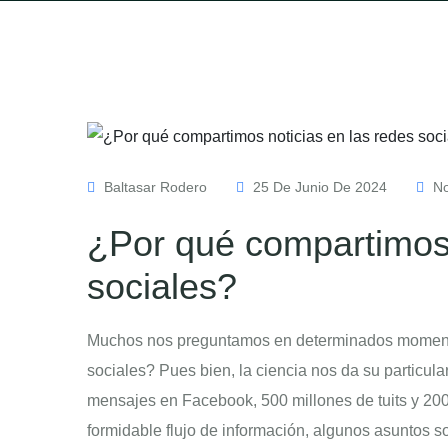
Baltasar Rodero
25 De Junio De 2024
No
¿Por qué compartimos 
sociales?
Muchos nos preguntamos en determinados momento
sociales? Pues bien, la ciencia nos da su particul
mensajes en Facebook, 500 millones de tuits y 200
formidable flujo de información, algunos asuntos s