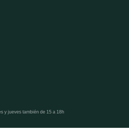
es y jueves también de 15 a 18h