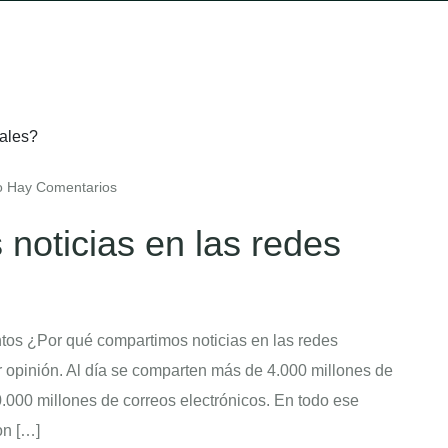
 Hay Comentarios
noticias en las redes
s ¿Por qué compartimos noticias en las redes
ar opinión. Al día se comparten más de 4.000 millones de
.000 millones de correos electrónicos. En todo ese
on […]