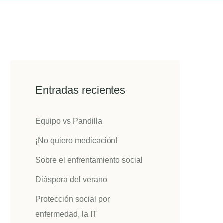
Entradas recientes
Equipo vs Pandilla
¡No quiero medicación!
Sobre el enfrentamiento social
Diáspora del verano
Protección social por
enfermedad, la IT