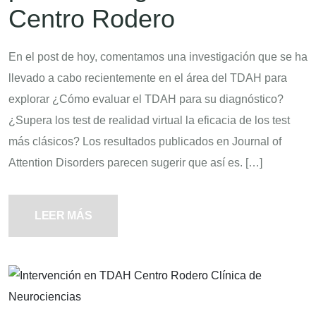
Centro Rodero
En el post de hoy, comentamos una investigación que se ha
llevado a cabo recientemente en el área del TDAH para
explorar ¿Cómo evaluar el TDAH para su diagnóstico?
¿Supera los test de realidad virtual la eficacia de los test
más clásicos? Los resultados publicados en Journal of
Attention Disorders parecen sugerir que así es. […]
LEER MÁS