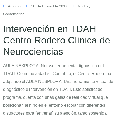
Antonio
16 De Enero De 2017
No Hay
Comentarios
Intervención en TDAH
Centro Rodero Clínica de
Neurociencias
AULA NEXPLORA: Nueva herramienta dignóstica del
TDAH: Como novedad en Cantabria, el Centro Rodero ha
adquirido el AULA NESPLORA. Una herramienta virtual de
diagnóstico e intervención en TDAH. Este sofisticado
programa, cuenta con unas gafas de realidad virtual que
posicionan al niño en el entorno escolar con diferentes
distractores para “entrenar” su atención, tanto sostenida,