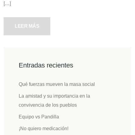
[…]
LEER MÁS
Entradas recientes
Qué fuerzas mueven la masa social
La amistad y su importancia en la
convivencia de los pueblos
Equipo vs Pandilla
¡No quiero medicación!