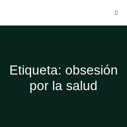
Etiqueta:
obsesión
por la salud