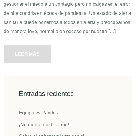
gestionar el miedo a un contagio pero no caigas en el error
de hipocondria en época de pandemia. Un estado de alerta
sanitaria puede ponernos a todos en alerta y preocuparnos
de manera leve, normal o en exceso por nuestra […]
LEER MÁS
Entradas recientes
Equipo vs Pandilla
¡No quiero medicación!