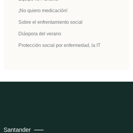
¡No quiero medicación!
Sobre el enfrentamiento social
Diáspora del verano
Protección social por enfermedad, la IT
Santander