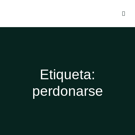
Etiqueta:
perdonarse