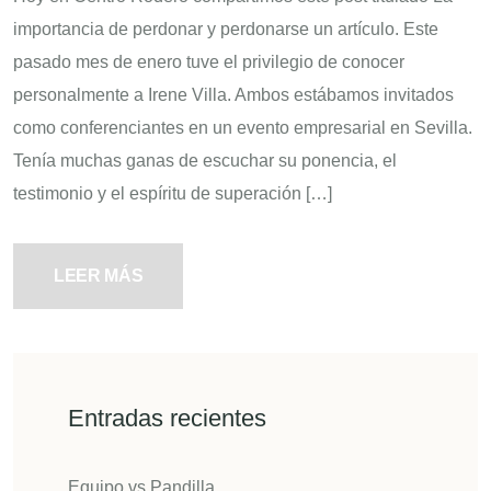
importancia de perdonar y perdonarse un artículo. Este
pasado mes de enero tuve el privilegio de conocer
personalmente a Irene Villa. Ambos estábamos invitados
como conferenciantes en un evento empresarial en Sevilla.
Tenía muchas ganas de escuchar su ponencia, el
testimonio y el espíritu de superación […]
LEER MÁS
Entradas recientes
Equipo vs Pandilla