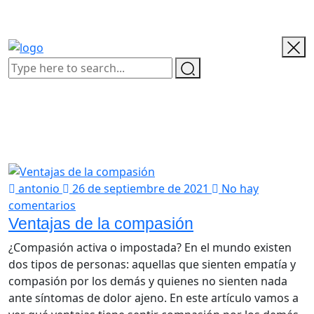
antonio
26 de septiembre de 2021
No hay
comentarios
Ventajas de la compasión
¿Compasión activa o impostada? En el mundo existen
dos tipos de personas: aquellas que sienten empatía y
compasión por los demás y quienes no sienten nada
ante síntomas de dolor ajeno. En este artículo vamos a