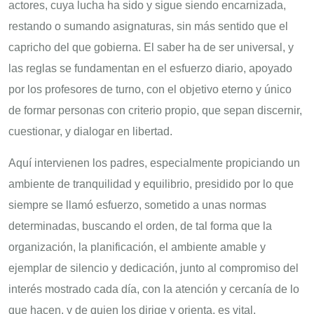
actores, cuya lucha ha sido y sigue siendo encarnizada,
restando o sumando asignaturas, sin más sentido que el
capricho del que gobierna. El saber ha de ser universal, y
las reglas se fundamentan en el esfuerzo diario, apoyado
por los profesores de turno, con el objetivo eterno y único
de formar personas con criterio propio, que sepan discernir,
cuestionar, y dialogar en libertad.
Aquí intervienen los padres, especialmente propiciando un
ambiente de tranquilidad y equilibrio, presidido por lo que
siempre se llamó esfuerzo, sometido a unas normas
determinadas, buscando el orden, de tal forma que la
organización, la planificación, el ambiente amable y
ejemplar de silencio y dedicación, junto al compromiso del
interés mostrado cada día, con la atención y cercanía de lo
que hacen, y de quien los dirige y orienta, es vital.