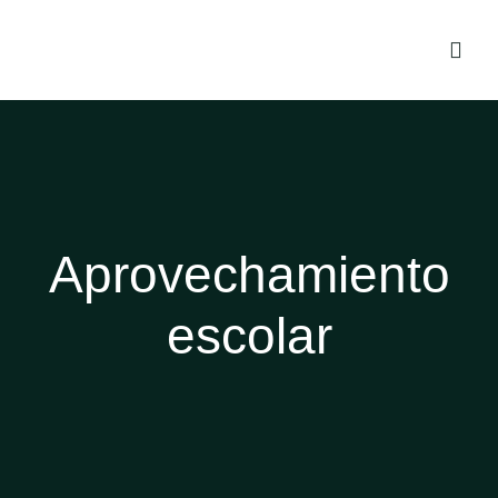
Aprovechamiento
escolar