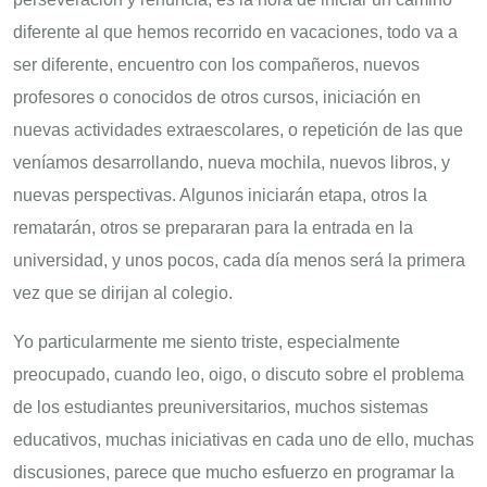
diferente al que hemos recorrido en vacaciones, todo va a
ser diferente, encuentro con los compañeros, nuevos
profesores o conocidos de otros cursos, iniciación en
nuevas actividades extraescolares, o repetición de las que
veníamos desarrollando, nueva mochila, nuevos libros, y
nuevas perspectivas. Algunos iniciarán etapa, otros la
rematarán, otros se prepararan para la entrada en la
universidad, y unos pocos, cada día menos será la primera
vez que se dirijan al colegio.
Yo particularmente me siento triste, especialmente
preocupado, cuando leo, oigo, o discuto sobre el problema
de los estudiantes preuniversitarios, muchos sistemas
educativos, muchas iniciativas en cada uno de ello, muchas
discusiones, parece que mucho esfuerzo en programar la