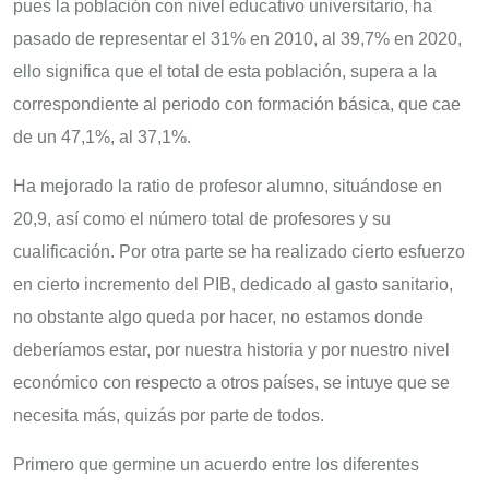
pues la población con nivel educativo universitario, ha
pasado de representar el 31% en 2010, al 39,7% en 2020,
ello significa que el total de esta población, supera a la
correspondiente al periodo con formación básica, que cae
de un 47,1%, al 37,1%.
Ha mejorado la ratio de profesor alumno, situándose en
20,9, así como el número total de profesores y su
cualificación. Por otra parte se ha realizado cierto esfuerzo
en cierto incremento del PIB, dedicado al gasto sanitario,
no obstante algo queda por hacer, no estamos donde
deberíamos estar, por nuestra historia y por nuestro nivel
económico con respecto a otros países, se intuye que se
necesita más, quizás por parte de todos.
Primero que germine un acuerdo entre los diferentes