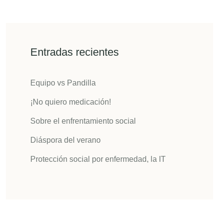
Entradas recientes
Equipo vs Pandilla
¡No quiero medicación!
Sobre el enfrentamiento social
Diáspora del verano
Protección social por enfermedad, la IT