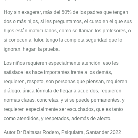
Hoy sin exagerar, más del 50% de los padres que tengan
dos o más hijos, si les preguntamos, el curso en el que sus
hijos están matriculados, como se llaman los profesores, o
si conocen al tutor, tengo la completa seguridad que lo
ignoran, hagan la prueba.
Los niños requieren especialmente atención, eso les
satisface les hace importantes frente a los demás,
requieren, respeto, son personas que piensan, requieren
diálogo, única fórmula de llegar a acuerdos, requieren
normas claras, concretas, y si se puede permanentes, y
requieren especialmente ser escuchados, que es tanto
como atendidos, y respetados, además de afecto.
Autor Dr Baltasar Rodero, Psiquiatra, Santander 2022