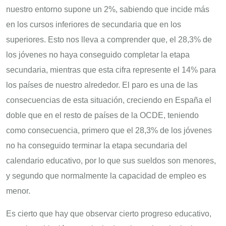
nuestro entorno supone un 2%, sabiendo que incide más
en los cursos inferiores de secundaria que en los
superiores. Esto nos lleva a comprender que, el 28,3% de
los jóvenes no haya conseguido completar la etapa
secundaria, mientras que esta cifra represente el 14% para
los países de nuestro alrededor. El paro es una de las
consecuencias de esta situación, creciendo en España el
doble que en el resto de países de la OCDE, teniendo
como consecuencia, primero que el 28,3% de los jóvenes
no ha conseguido terminar la etapa secundaria del
calendario educativo, por lo que sus sueldos son menores,
y segundo que normalmente la capacidad de empleo es
menor.
Es cierto que hay que observar cierto progreso educativo,