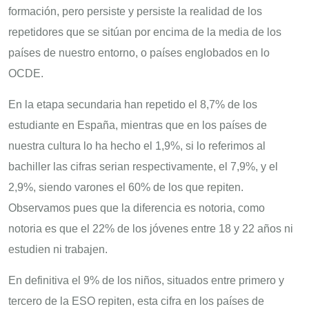
formación, pero persiste y persiste la realidad de los
repetidores que se sitúan por encima de la media de los
países de nuestro entorno, o países englobados en lo
OCDE.
En la etapa secundaria han repetido el 8,7% de los
estudiante en España, mientras que en los países de
nuestra cultura lo ha hecho el 1,9%, si lo referimos al
bachiller las cifras serian respectivamente, el 7,9%, y el
2,9%, siendo varones el 60% de los que repiten.
Observamos pues que la diferencia es notoria, como
notoria es que el 22% de los jóvenes entre 18 y 22 años ni
estudien ni trabajen.
En definitiva el 9% de los niños, situados entre primero y
tercero de la ESO repiten, esta cifra en los países de