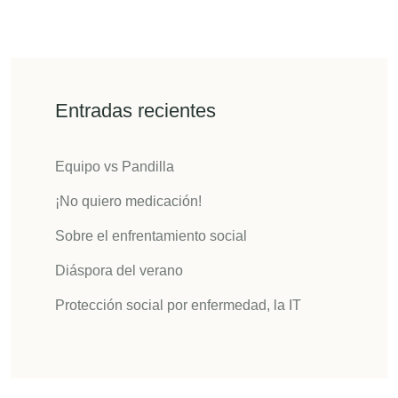
Entradas recientes
Equipo vs Pandilla
¡No quiero medicación!
Sobre el enfrentamiento social
Diáspora del verano
Protección social por enfermedad, la IT