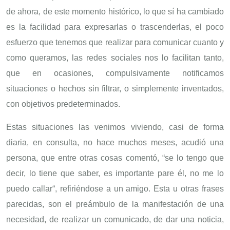
de ahora, de este momento histórico, lo que sí ha cambiado
es la facilidad para expresarlas o trascenderlas, el poco
esfuerzo que tenemos que realizar para comunicar cuanto y
como queramos, las redes sociales nos lo facilitan tanto,
que en ocasiones, compulsivamente notificamos
situaciones o hechos sin filtrar, o simplemente inventados,
con objetivos predeterminados.
Estas situaciones las venimos viviendo, casi de forma
diaria, en consulta, no hace muchos meses, acudió una
persona, que entre otras cosas comentó, “se lo tengo que
decir, lo tiene que saber, es importante pare él, no me lo
puedo callar“, refiriéndose a un amigo. Esta u otras frases
parecidas, son el preámbulo de la manifestación de una
necesidad, de realizar un comunicado, de dar una noticia,