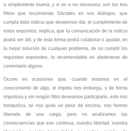
o simplemente buena, y si es o no necesaria, son los tres
filtros que recomienda Sócrates en sus diálogos, que
cumpla toda noticia que deseemos dar, el cumplimiento de
estos requisitos, implica, que la comunicación de la noticia
podrá ser útil, y de esta forma podrá colaborar o ayudar, en
la mejor solución de cualquier problema, de no cumplir los
requisitos expuestos, lo recomendable es abstenerse de
comentario alguno.
Ocurre en ocasiones que, cuando estamos en el
conocimiento de algo, el ímpetu nos embarga, y de forma
impulsiva y sin ningún filtro deseamos participarlo, esto nos
tranquiliza, se nos quita un peso de encima, nos hemos
liberado de una carga, pero no analizamos las
consecuencias que eso conlleva, nuestra libertad, nuestra