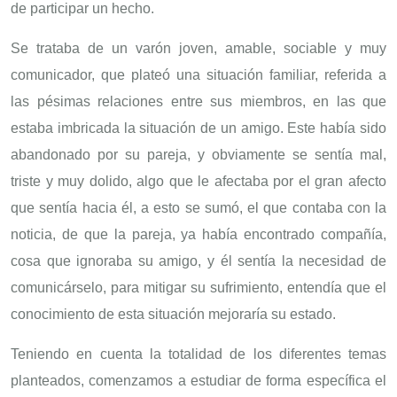
de participar un hecho.
Se trataba de un varón joven, amable, sociable y muy
comunicador, que plateó una situación familiar, referida a
las pésimas relaciones entre sus miembros, en las que
estaba imbricada la situación de un amigo. Este había sido
abandonado por su pareja, y obviamente se sentía mal,
triste y muy dolido, algo que le afectaba por el gran afecto
que sentía hacia él, a esto se sumó, el que contaba con la
noticia, de que la pareja, ya había encontrado compañía,
cosa que ignoraba su amigo, y él sentía la necesidad de
comunicárselo, para mitigar su sufrimiento, entendía que el
conocimiento de esta situación mejoraría su estado.
Teniendo en cuenta la totalidad de los diferentes temas
planteados, comenzamos a estudiar de forma específica el