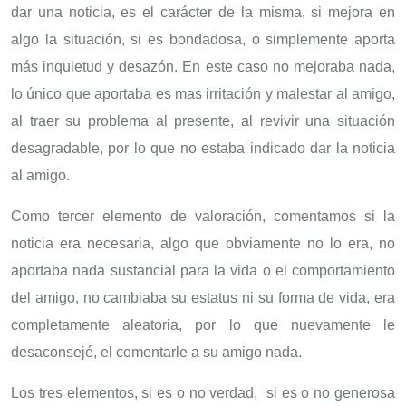
dar una noticia, es el carácter de la misma, si mejora en
algo la situación, si es bondadosa, o simplemente aporta
más inquietud y desazón. En este caso no mejoraba nada,
lo único que aportaba es mas irritación y malestar al amigo,
al traer su problema al presente, al revivir una situación
desagradable, por lo que no estaba indicado dar la noticia
al amigo.
Como tercer elemento de valoración, comentamos si la
noticia era necesaria, algo que obviamente no lo era, no
aportaba nada sustancial para la vida o el comportamiento
del amigo, no cambiaba su estatus ni su forma de vida, era
completamente aleatoria, por lo que nuevamente le
desaconsejé, el comentarle a su amigo nada.
Los tres elementos, si es o no verdad, si es o no generosa