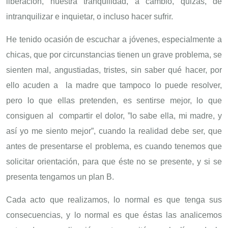
liberación, nuestra tranquilidad, a cambio, quizás, de
intranquilizar e inquietar, o incluso hacer sufrir.
He tenido ocasión de escuchar a jóvenes, especialmente a
chicas, que por circunstancias tienen un grave problema, se
sienten mal, angustiadas, tristes, sin saber qué hacer, por
ello acuden a la madre que tampoco lo puede resolver,
pero lo que ellas pretenden, es sentirse mejor, lo que
consiguen al compartir el dolor, ”lo sabe ella, mi madre, y
así yo me siento mejor”, cuando la realidad debe ser, que
antes de presentarse el problema, es cuando tenemos que
solicitar orientación, para que éste no se presente, y si se
presenta tengamos un plan B.
Cada acto que realizamos, lo normal es que tenga sus
consecuencias, y lo normal es que éstas las analicemos