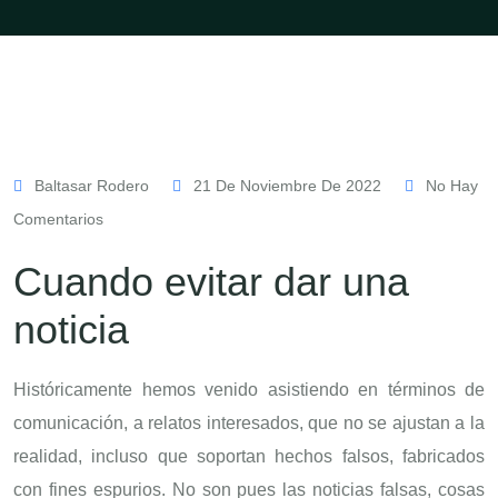
Baltasar Rodero
21 De Noviembre De 2022
No Hay
Comentarios
Cuando evitar dar una
noticia
Históricamente hemos venido asistiendo en términos de
comunicación, a relatos interesados, que no se ajustan a la
realidad, incluso que soportan hechos falsos, fabricados
con fines espurios. No son pues las noticias falsas, cosas