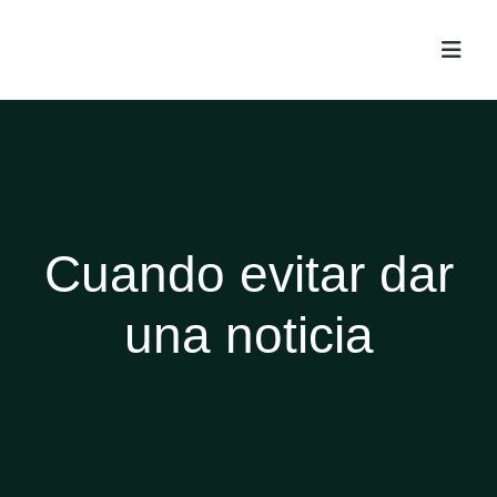
Cuando evitar dar
una noticia