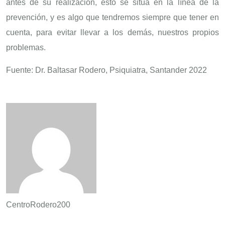
antes de su realización, esto se sitúa en la línea de la
prevención, y es algo que tendremos siempre que tener en
cuenta, para evitar llevar a los demás, nuestros propios
problemas.
Fuente: Dr. Baltasar Rodero, Psiquiatra, Santander 2022
CentroRodero200