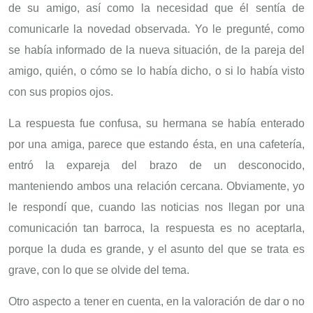
de su amigo, así como la necesidad que él sentía de
comunicarle la novedad observada. Yo le pregunté, como
se había informado de la nueva situación, de la pareja del
amigo, quién, o cómo se lo había dicho, o si lo había visto
con sus propios ojos.
La respuesta fue confusa, su hermana se había enterado
por una amiga, parece que estando ésta, en una cafetería,
entró la expareja del brazo de un desconocido,
manteniendo ambos una relación cercana. Obviamente, yo
le respondí que, cuando las noticias nos llegan por una
comunicación tan barroca, la respuesta es no aceptarla,
porque la duda es grande, y el asunto del que se trata es
grave, con lo que se olvide del tema.
Otro aspecto a tener en cuenta, en la valoración de dar o no