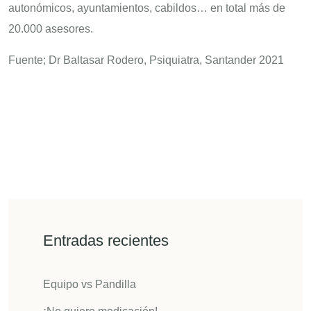
autonómicos, ayuntamientos, cabildos… en total más de
20.000 asesores.
Fuente; Dr Baltasar Rodero, Psiquiatra, Santander 2021
Entradas recientes
Equipo vs Pandilla