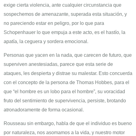
exige cierta violencia, ante cualquier circunstancia que
sospechemos de amenazante, superada esta situación, y
no pareciendo estar en peligro, por lo que para
Schopenhauer lo que empuja a este acto, es el hastío, la
apatía, la ceguera y sordera emocional.
Personas que yacen en la nada, que carecen de futuro, que
superviven anestesiadas, parece que esta serie de
ataques, les despierta y distrae su malestar. Esto concuerda
con el concepto de la persona de Thomas Hobbes, para el
que “el hombre es un lobo para el hombre”, su voracidad
fruto del sentimiento de supervivencia, persiste, brotando
atronadoramente de forma ocasional.
Rousseau sin embargo, habla de que el individuo es bueno
por naturaleza, nos asomamos a la vida, y nuestro motor