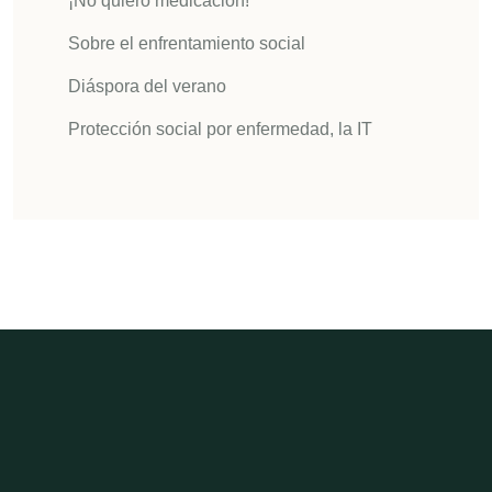
¡No quiero medicación!
Sobre el enfrentamiento social
Diáspora del verano
Protección social por enfermedad, la IT