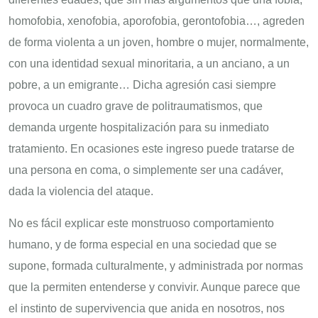
homofobia, xenofobia, aporofobia, gerontofobia…, agreden
de forma violenta a un joven, hombre o mujer, normalmente,
con una identidad sexual minoritaria, a un anciano, a un
pobre, a un emigrante… Dicha agresión casi siempre
provoca un cuadro grave de politraumatismos, que
demanda urgente hospitalización para su inmediato
tratamiento. En ocasiones este ingreso puede tratarse de
una persona en coma, o simplemente ser una cadáver,
dada la violencia del ataque.
No es fácil explicar este monstruoso comportamiento
humano, y de forma especial en una sociedad que se
supone, formada culturalmente, y administrada por normas
que la permiten entenderse y convivir. Aunque parece que
el instinto de supervivencia que anida en nosotros, nos