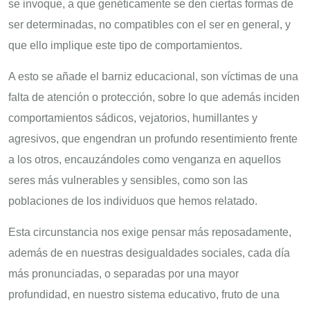
se invoque, a que genéticamente se den ciertas formas de
ser determinadas, no compatibles con el ser en general, y
que ello implique este tipo de comportamientos.
A esto se añade el barniz educacional, son víctimas de una
falta de atención o protección, sobre lo que además inciden
comportamientos sádicos, vejatorios, humillantes y
agresivos, que engendran un profundo resentimiento frente
a los otros, encauzándoles como venganza en aquellos
seres más vulnerables y sensibles, como son las
poblaciones de los individuos que hemos relatado.
Esta circunstancia nos exige pensar más reposadamente,
además de en nuestras desigualdades sociales, cada día
más pronunciadas, o separadas por una mayor
profundidad, en nuestro sistema educativo, fruto de una