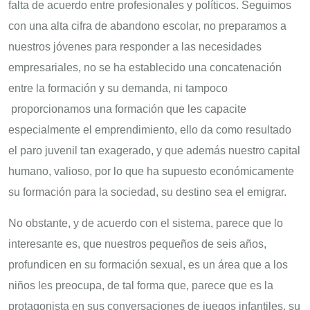
falta de acuerdo entre profesionales y políticos. Seguimos
con una alta cifra de abandono escolar, no preparamos a
nuestros jóvenes para responder a las necesidades
empresariales, no se ha establecido una concatenación
entre la formación y su demanda, ni tampoco
proporcionamos una formación que les capacite
especialmente el emprendimiento, ello da como resultado
el paro juvenil tan exagerado, y que además nuestro capital
humano, valioso, por lo que ha supuesto económicamente
su formación para la sociedad, su destino sea el emigrar.
No obstante, y de acuerdo con el sistema, parece que lo
interesante es, que nuestros pequeños de seis años,
profundicen en su formación sexual, es un área que a los
niños les preocupa, de tal forma que, parece que es la
protagonista en sus conversaciones de juegos infantiles, su