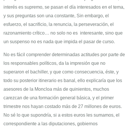
interés es supremo, se pasan el día interesados en el tema,
y sus preguntas son una constante, Sin embargo, el
esfuerzo, el sacrificio, la renuncia, la perseveración, el
razonamiento crítico… no solo no es interesante, sino que
un suspenso no es nada que impida el pasar de curso.
No es fácil comprender determinadas actitudes por parte de
los responsables políticos, da la impresión que no
superaron el bachiller, y que como consecuencia, éste, y
todo su posterior itinerario es banal, ello explicaría que los
asesores de la Moncloa más de quinientos, muchos
carezcan de una formación general básica, y el primer
trimestre nos hayan costado más de 27 millones de euros.
No sé lo que supondría, si a estos euros les sumamos, el
correspondiente a las diputaciones, gobiernos