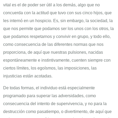
vital es el de poder ser útil a los demás, algo que no
concuerda con la actitud que tuvo con sus cinco hijos, que
les internó en un hospicio. Es, sin embargo, la sociedad, la
que nos permite que podamos ser los unos con los otros, la
que podamos respetarnos y convivir en grupo, y todo ello,
como consecuencia de las diferentes normas que nos
proporciona, de aquí que nuestras pulsiones, nacidas
espontáneamente e instintivamente, cuenten siempre con
ciertos límites, los egoísmos, las imposiciones, las
injusticias están acotadas.
De todas formas, el individuo está especialmente
programado para superar las adversidades, como
consecuencia del intento de supervivencia, y no para la
destrucción como pasatiempo, o divertimento, de aquí que