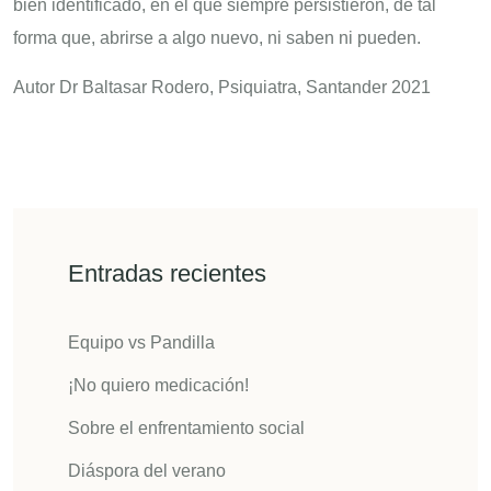
bien identificado, en el que siempre persistieron, de tal
forma que, abrirse a algo nuevo, ni saben ni pueden.
Autor Dr Baltasar Rodero, Psiquiatra, Santander 2021
Entradas recientes
Equipo vs Pandilla
¡No quiero medicación!
Sobre el enfrentamiento social
Diáspora del verano