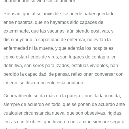
abandonado su vida social anterior.
Piensan, que al ser invisible, se puede haber quedado
entre nosotros, que no hayamos sido capaces de
exterminarle, que las vacunas, aún siendo positivas, y
disminuyendo la capacidad de enfermar, no evitan la
enfermedad ni la muerte, y que además los hospitales,
como están llenos de virus, son lugares de contagio, en
definitiva, son seres paralizados, estatuas vivientes, han
perdido la capacidad, de pensar, reflexionar, conversar con
criterio, su discernimiento está anulado.
Generalmente se da más en la pareja, conectada y unida,
siempre de acuerdo en todo, que se ponen de acuerdo ante
cualquier circunstancia nueva, que son obsesivas, rígidas,
tercas e inflexibles, que tuvieron un camino siempre seguro