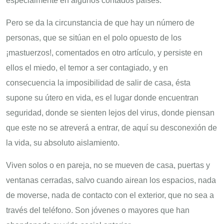
especialmente en algunos contados países.
Pero se da la circunstancia de que hay un número de
personas, que se sitúan en el polo opuesto de los
¡mastuerzos!, comentados en otro artículo, y persiste en
ellos el miedo, el temor a ser contagiado, y en
consecuencia la imposibilidad de salir de casa, ésta
supone su útero en vida, es el lugar donde encuentran
seguridad, donde se sienten lejos del virus, donde piensan
que este no se atreverá a entrar, de aquí su desconexión de
la vida, su absoluto aislamiento.
Viven solos o en pareja, no se mueven de casa, puertas y
ventanas cerradas, salvo cuando airean los espacios, nada
de moverse, nada de contacto con el exterior, que no sea a
través del teléfono. Son jóvenes o mayores que han