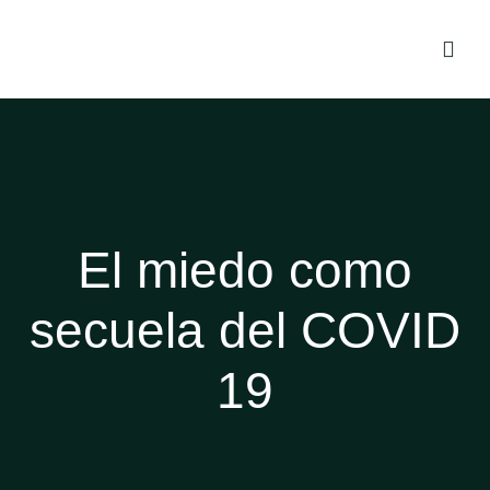
El miedo como
secuela del COVID
19