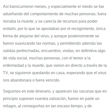
Así transcurrieron meses, y especialmente el miedo se fue
adueñando del comportamiento de muchas personas, fuera
reinaba la muerte, y se carecía de recursos para poder
evitarlo, por lo que se apostaban por el recogimiento, única
forma de alejarse del virus, y aunque posteriormente se
fueron suavizando las normas, y permitiendo además las
salidas pertrechadas, encuentros, visitas, en definitiva algo
de vida social, muchas personas, con el temor a la
enfermedad y la muerte, que vieron en directo a través de la
TV, se siguieron quedando en casa, esperando que el virus
nos abandonara o fuera vencido.
Seguimos en este itinerario, y aparecen las vacunas que en
principio suponen nuestra salvación, fueron en parte un
milagro, al conseguirlas en tan escaso tiempo, y de