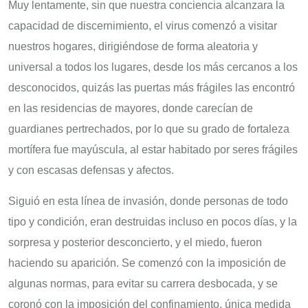
Muy lentamente, sin que nuestra conciencia alcanzara la
capacidad de discernimiento, el virus comenzó a visitar
nuestros hogares, dirigiéndose de forma aleatoria y
universal a todos los lugares, desde los más cercanos a los
desconocidos, quizás las puertas más frágiles las encontró
en las residencias de mayores, donde carecían de
guardianes pertrechados, por lo que su grado de fortaleza
mortífera fue mayúscula, al estar habitado por seres frágiles
y con escasas defensas y afectos.
Siguió en esta línea de invasión, donde personas de todo
tipo y condición, eran destruidas incluso en pocos días, y la
sorpresa y posterior desconcierto, y el miedo, fueron
haciendo su aparición. Se comenzó con la imposición de
algunas normas, para evitar su carrera desbocada, y se
coronó con la imposición del confinamiento, única medida