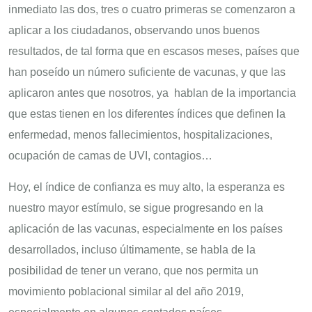
inmediato las dos, tres o cuatro primeras se comenzaron a
aplicar a los ciudadanos, observando unos buenos
resultados, de tal forma que en escasos meses, países que
han poseído un número suficiente de vacunas, y que las
aplicaron antes que nosotros, ya hablan de la importancia
que estas tienen en los diferentes índices que definen la
enfermedad, menos fallecimientos, hospitalizaciones,
ocupación de camas de UVI, contagios…
Hoy, el índice de confianza es muy alto, la esperanza es
nuestro mayor estímulo, se sigue progresando en la
aplicación de las vacunas, especialmente en los países
desarrollados, incluso últimamente, se habla de la
posibilidad de tener un verano, que nos permita un
movimiento poblacional similar al del año 2019,