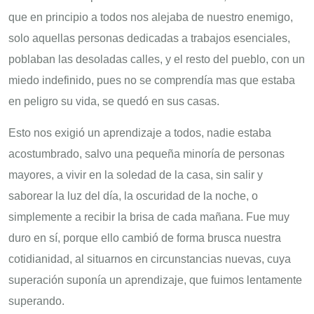
que en principio a todos nos alejaba de nuestro enemigo,
solo aquellas personas dedicadas a trabajos esenciales,
poblaban las desoladas calles, y el resto del pueblo, con un
miedo indefinido, pues no se comprendía mas que estaba
en peligro su vida, se quedó en sus casas.
Esto nos exigió un aprendizaje a todos, nadie estaba
acostumbrado, salvo una pequeña minoría de personas
mayores, a vivir en la soledad de la casa, sin salir y
saborear la luz del día, la oscuridad de la noche, o
simplemente a recibir la brisa de cada mañana. Fue muy
duro en sí, porque ello cambió de forma brusca nuestra
cotidianidad, al situarnos en circunstancias nuevas, cuya
superación suponía un aprendizaje, que fuimos lentamente
superando.