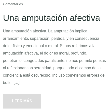
Comentarios
Una amputación afectiva
Una amputación afectiva. La amputación implica
arrancamiento, separación, pérdida, y en consecuencia
dolor físico y emocional o moral. Si nos referimos a la
amputación afectiva, el dolor es moral, profundo,
penetrante, congelador, paralizante, no nos permite pensar,
ni reflexionar con serenidad, porque todo el campo de la
conciencia está oscurecido, incluso cometemos errores de
bulto, […]
LEER MÁS