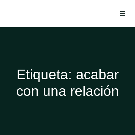
Etiqueta:
acabar
con una relación