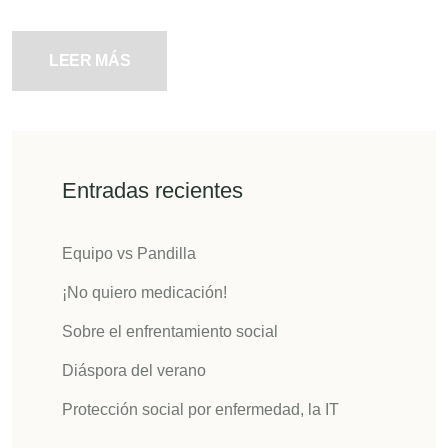
LEER MÁS
Entradas recientes
Equipo vs Pandilla
¡No quiero medicación!
Sobre el enfrentamiento social
Diáspora del verano
Protección social por enfermedad, la IT