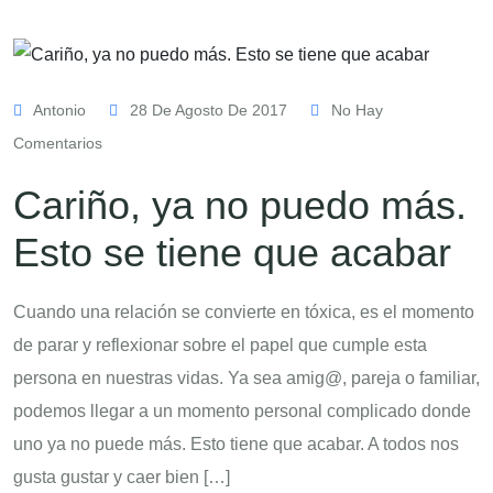
Antonio
28 De Agosto De 2017
No Hay
Comentarios
Cariño, ya no puedo más.
Esto se tiene que acabar
Cuando una relación se convierte en tóxica, es el momento
de parar y reflexionar sobre el papel que cumple esta
persona en nuestras vidas. Ya sea amig@, pareja o familiar,
podemos llegar a un momento personal complicado donde
uno ya no puede más. Esto tiene que acabar. A todos nos
gusta gustar y caer bien […]