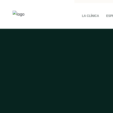
LA CLÍNICA
ESP