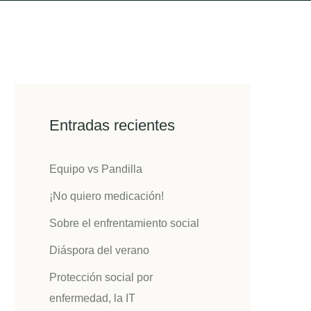
Entradas recientes
Equipo vs Pandilla
¡No quiero medicación!
Sobre el enfrentamiento social
Diáspora del verano
Protección social por
enfermedad, la IT