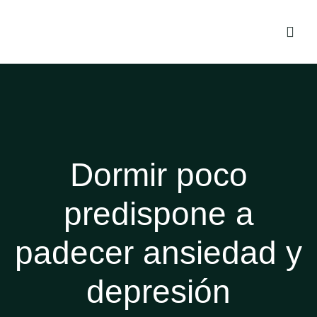
Dormir poco
predispone a
padecer ansiedad y
depresión