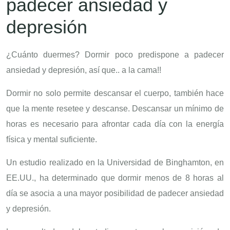
padecer ansiedad y
depresión
¿Cuánto duermes? Dormir poco predispone a padecer
ansiedad y depresión, así que.. a la cama!!
Dormir no solo permite descansar el cuerpo, también hace
que la mente resetee y descanse. Descansar un mínimo de
horas es necesario para afrontar cada día con la energía
física y mental suficiente.
Un estudio realizado en la Universidad de Binghamton, en
EE.UU., ha determinado que dormir menos de 8 horas al
día se asocia a una mayor posibilidad de padecer ansiedad
y depresión.