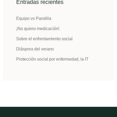
Entradas recientes
Equipo vs Pandilla
¡No quiero medicación!
Sobre el enfrentamiento social
Diáspora del verano
Protección social por enfermedad, la IT