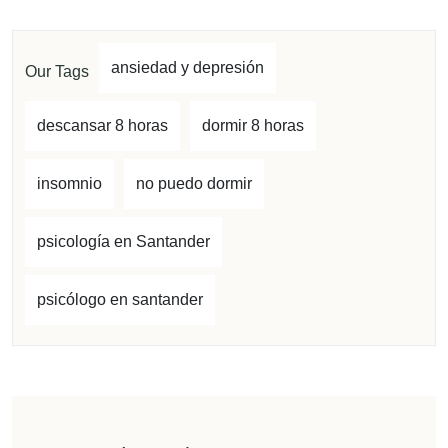
ansiedad y depresión
Our Tags
descansar 8 horas
dormir 8 horas
insomnio
no puedo dormir
psicología en Santander
psicólogo en santander