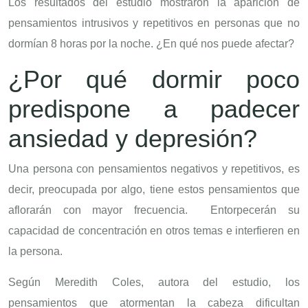
Los resultados del estudio mostraron la aparición de
pensamientos intrusivos y repetitivos en personas que no
dormían 8 horas por la noche. ¿En qué nos puede afectar?
¿Por qué dormir poco
predispone a padecer
ansiedad y depresión?
Una persona con pensamientos negativos y repetitivos, es
decir, preocupada por algo, tiene estos pensamientos que
aflorarán con mayor frecuencia. Entorpecerán su
capacidad de concentración en otros temas e interfieren en
la persona.
Según Meredith Coles, autora del estudio, los
pensamientos que atormentan la cabeza dificultan