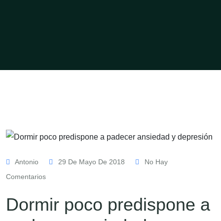
Antonio
29 De Mayo De 2018
No Hay
Comentarios
Dormir poco predispone a