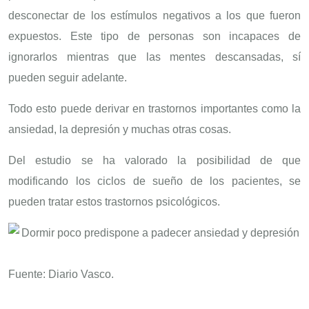
desconectar de los estímulos negativos a los que fueron
expuestos. Este tipo de personas son incapaces de
ignorarlos mientras que las mentes descansadas, sí
pueden seguir adelante.
Todo esto puede derivar en trastornos importantes como la
ansiedad, la depresión y muchas otras cosas.
Del estudio se ha valorado la posibilidad de que
modificando los ciclos de sueño de los pacientes, se
pueden tratar estos trastornos psicológicos.
Fuente: Diario Vasco.