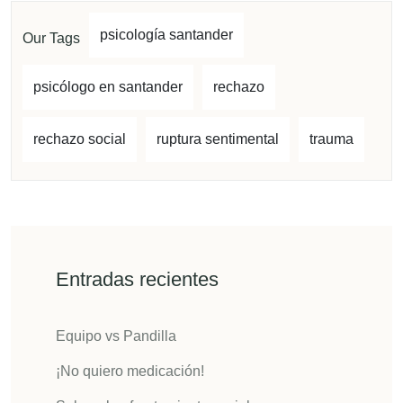
psicología santander
Our Tags
psicólogo en santander
rechazo
rechazo social
ruptura sentimental
trauma
Entradas recientes
Equipo vs Pandilla
¡No quiero medicación!