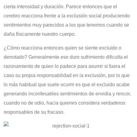
cierta intensidad y duración. Parece entonces que el
cerebro reacciona frente a la exclusión social produciendo
sentimientos muy parecidos a los que tenemos cuando se
daña físicamente nuestro cuerpo.
¿Cómo reacciona entonces quien se siente excluido o
derrotado? Generalmente ese duro sufrimiento dificulta el
razonamiento de quien lo padece para asumir si fuera el
caso su propia responsabilidad en la exclusión, por lo que
lo más habitual que suele ocurrir es que el excluido acabe
generando inconfesables sentimientos de envidia y rencor,
cuando no de odio, hacia quienes considera verdaderos
responsables de su fracaso.