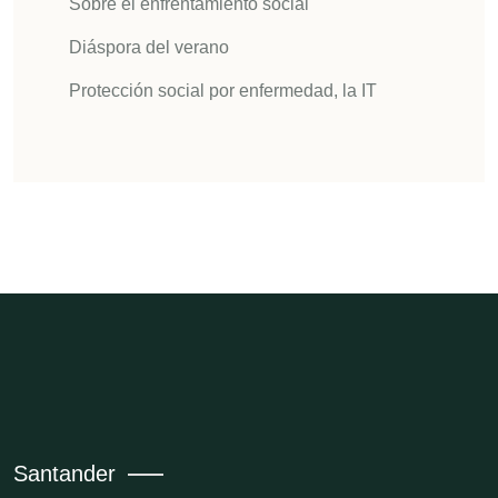
Sobre el enfrentamiento social
Diáspora del verano
Protección social por enfermedad, la IT
Santander