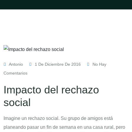
Antonio
1 De Diciembre De 2016
No Hay
Comentarios
Impacto del rechazo
social
Imagine un rechazo social. Su grupo de amigos está
planeando pasar un fin de semana en una casa rural, pero