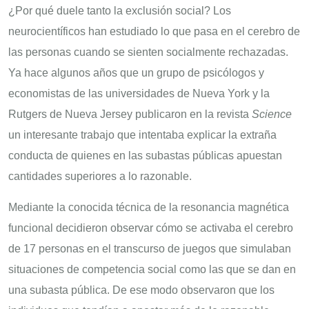
¿Por qué duele tanto la exclusión social? Los
neurocientíficos han estudiado lo que pasa en el cerebro de
las personas cuando se sienten socialmente rechazadas.
Ya hace algunos años que un grupo de psicólogos y
economistas de las universidades de Nueva York y la
Rutgers de Nueva Jersey publicaron en la revista
Science
un interesante trabajo que intentaba explicar la extraña
conducta de quienes en las subastas públicas apuestan
cantidades superiores a lo razonable.
Mediante la conocida técnica de la resonancia magnética
funcional decidieron observar cómo se activaba el cerebro
de 17 personas en el transcurso de juegos que simulaban
situaciones de competencia social como las que se dan en
una subasta pública. De ese modo observaron que los