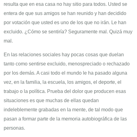
resulta que en esa casa no hay sitio para todos. Usted se
entera de que sus amigos se han reunido y han decidido
por votación que usted es uno de los que no irán. Le han
excluido. ¿Cómo se sentiría? Seguramente mal. Quizá muy
mal.
En las relaciones sociales hay pocas cosas que duelan
tanto como sentirse excluido, menospreciado o rechazado
por los demás. A casi todo el mundo le ha pasado alguna
vez, en la familia, la escuela, los amigos, el deporte, el
trabajo o la política. Prueba del dolor que producen esas
situaciones es que muchas de ellas quedan
indeleblemente grabadas en la mente, de tal modo que
pasan a formar parte de la memoria autobiográfica de las
personas.