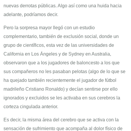
nuevas derrotas públicas. Algo así como una huida hacia
adelante, podríamos decir.
Pero la sorpresa mayor llegó con un estudio
complementario, también de exclusión social, donde un
grupo de científicos, esta vez de las universidades de
California en Los Ángeles y de Sydney en Australia,
observaron que a los jugadores de baloncesto a los que
sus compañeros no les pasaban pelotas (algo de lo que se
ha quejado también recientemente el jugador de fútbol
madrileño Cristiano Ronaldo) y decían sentirse por ello
ignorados y excluidos se les activaba en sus cerebros la
corteza cingulada anterior.
Es decir, la misma área del cerebro que se activa con la
sensación de sufrimiento que acompaña al dolor físico de