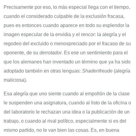
Precisamente por eso, lo más especial llega con el tiempo,
cuando el considerado culpable de la exclusión fracasa,
pues es entonces cuando aparece en todo su esplendor la
imagen especular de la envidia y el rencor: la alegría y el
regodeo del excluido o menospreciado por el fracaso de su
oponente, de su
derrotador
. Es ese un sentimiento para el
que los alemanes han inventado un término que ya ha sido
adoptado también en otras lenguas:
Shadenfreude
(alegría
maliciosa).
Esa alegría que uno siente cuando al empollón de la clase
le suspenden una asignatura, cuando al listo de la oficina o
del laboratorio le rechazan una idea o la publicación de un
trabajo, o cuando al rival político, especialmente si es del
mismo partido, no le van bien las cosas. Es, en buena