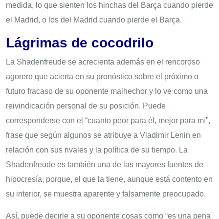
medida, lo que sienten los hinchas del Barça cuando pierde
el Madrid, o los del Madrid cuando pierde el Barça.
Lágrimas de cocodrilo
La Shadenfreude se acrecienta además en el rencoroso
agorero que acierta en su pronóstico sobre el próximo o
futuro fracaso de su oponente malhechor y lo ve como una
reivindicación personal de su posición. Puede
corresponderse con el “cuanto peor para él, mejor para mí”,
frase que según algunos se atribuye a Vladimir Lenin en
relación con sus rivales y la política de su tiempo. La
Shadenfreude es también una de las mayores fuentes de
hipocresía, porque, el que la tiene, aunque está contento en
su interior, se muestra aparente y falsamente preocupado.
Así, puede decirle a su oponente cosas como “es una pena