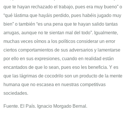
que te hayan rechazado el trabajo, pues era muy bueno” o
“qué lástima que hayáis perdido, pues habéis jugado muy
bien” o también “es una pena que te hayan salido tantas
arrugas, aunque no te sientan mal del todo”. Igualmente,
muchas veces oímos a los políticos considerar un error
ciertos comportamientos de sus adversarios y lamentarse
por ello en sus expresiones, cuando en realidad están
encantados de que lo sean, pues eso les beneficia. Y es
que las lágrimas de cocodrilo son un producto de la mente
humana que no escasea en nuestras competitivas
sociedades.
Fuente. El País. Ignacio Morgado Bernal.