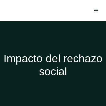
Impacto del rechazo
social