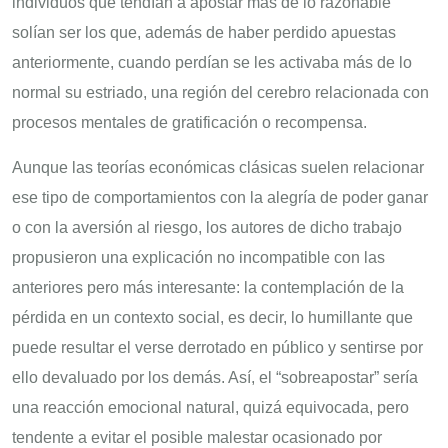
individuos que tendían a apostar más de lo razonable
solían ser los que, además de haber perdido apuestas
anteriormente, cuando perdían se les activaba más de lo
normal su estriado, una región del cerebro relacionada con
procesos mentales de gratificación o recompensa.
Aunque las teorías económicas clásicas suelen relacionar
ese tipo de comportamientos con la alegría de poder ganar
o con la aversión al riesgo, los autores de dicho trabajo
propusieron una explicación no incompatible con las
anteriores pero más interesante: la contemplación de la
pérdida en un contexto social, es decir, lo humillante que
puede resultar el verse derrotado en público y sentirse por
ello devaluado por los demás. Así, el “sobreapostar” sería
una reacción emocional natural, quizá equivocada, pero
tendente a evitar el posible malestar ocasionado por