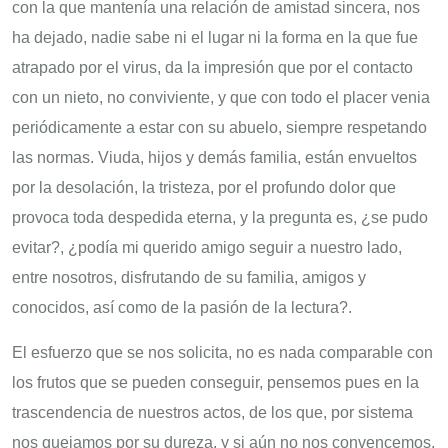
con la que mantenía una relación de amistad sincera, nos
ha dejado, nadie sabe ni el lugar ni la forma en la que fue
atrapado por el virus, da la impresión que por el contacto
con un nieto, no conviviente, y que con todo el placer venia
periódicamente a estar con su abuelo, siempre respetando
las normas. Viuda, hijos y demás familia, están envueltos
por la desolación, la tristeza, por el profundo dolor que
provoca toda despedida eterna, y la pregunta es, ¿se pudo
evitar?, ¿podía mi querido amigo seguir a nuestro lado,
entre nosotros, disfrutando de su familia, amigos y
conocidos, así como de la pasión de la lectura?.
El esfuerzo que se nos solicita, no es nada comparable con
los frutos que se pueden conseguir, pensemos pues en la
trascendencia de nuestros actos, de los que, por sistema
nos quejamos por su dureza, y si aún no nos convencemos,