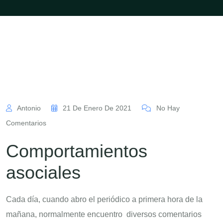
Antonio
21 De Enero De 2021
No Hay
Comentarios
Comportamientos
asociales
Cada día, cuando abro el periódico a primera hora de la
mañana, normalmente encuentro diversos comentarios