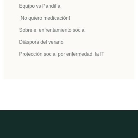
Equipo vs Pandilla
¡No quiero medicación!
Sobre el enfrentamiento social
Diáspora del verano
Protección social por enfermedad, la IT