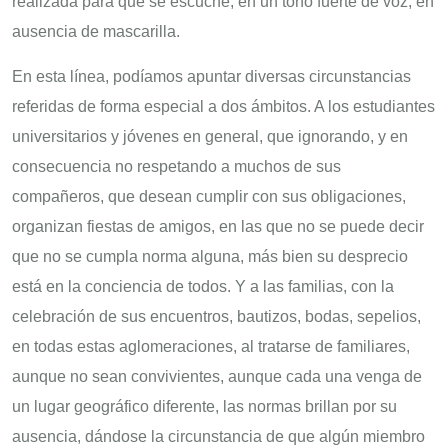
realizada para que se escuche, en un tono fuerte de voz, en
ausencia de mascarilla.
En esta línea, podíamos apuntar diversas circunstancias
referidas de forma especial a dos ámbitos. A los estudiantes
universitarios y jóvenes en general, que ignorando, y en
consecuencia no respetando a muchos de sus
compañeros, que desean cumplir con sus obligaciones,
organizan fiestas de amigos, en las que no se puede decir
que no se cumpla norma alguna, más bien su desprecio
está en la conciencia de todos. Y a las familias, con la
celebración de sus encuentros, bautizos, bodas, sepelios,
en todas estas aglomeraciones, al tratarse de familiares,
aunque no sean convivientes, aunque cada una venga de
un lugar geográfico diferente, las normas brillan por su
ausencia, dándose la circunstancia de que algún miembro