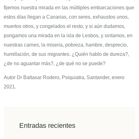
fijemos nuestra mirada en las múltiples embarcaciones que
estos días llegan a Canarias, con seres, exhaustos unos,
muertos otros, y congelados el resto, y si aún dudamos,
pongamos una mirada en la isla de Lesbos, y sintamos, en
nuestras carnes, la miseria, pobreza, hambre, desprecio,
humillación, de sus migrantes. ¿Quién hablo de dureza?,
¿de no aguantar más?, ¿de qué no se puede?
Autor Dr Baltasar Rodero, Psiquiatra, Santander, enero
2021.
Entradas recientes