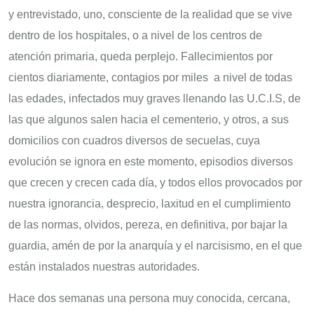
y entrevistado, uno, consciente de la realidad que se vive
dentro de los hospitales, o a nivel de los centros de
atención primaria, queda perplejo. Fallecimientos por
cientos diariamente, contagios por miles a nivel de todas
las edades, infectados muy graves llenando las U.C.I.S, de
las que algunos salen hacia el cementerio, y otros, a sus
domicilios con cuadros diversos de secuelas, cuya
evolución se ignora en este momento, episodios diversos
que crecen y crecen cada día, y todos ellos provocados por
nuestra ignorancia, desprecio, laxitud en el cumplimiento
de las normas, olvidos, pereza, en definitiva, por bajar la
guardia, amén de por la anarquía y el narcisismo, en el que
están instalados nuestras autoridades.
Hace dos semanas una persona muy conocida, cercana,