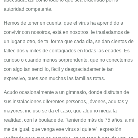
autoridad competente.
Hemos de tener en cuenta, que el virus ha aprendido a
convivir con nosotros, está en nosotros, le trasladamos de
un lugar a otro, de tal forma que cada día, se dan cientos de
fallecidos y miles de contagiados en todas las edades. Es
curioso o cuando menos sorprendente, que no conectemos
con algo tan sencillo, fácil y desgraciadamente tan
expresivo, pues son muchas las familias rotas.
Acudo ocasionalmente a un gimnasio, donde disfrutan de
sus instalaciones diferentes personas, jóvenes, adultas y
mayores, incluso se da el caso, que alguno niega la
realidad, con la boutade de, “teniendo más de 75 años, a mi
me da igual, que venga ese virus si quiere”, expresión