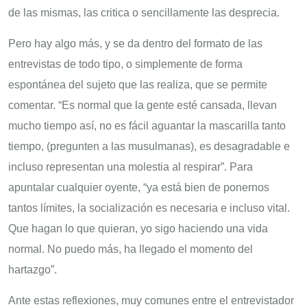
de las mismas, las critica o sencillamente las desprecia.
Pero hay algo más, y se da dentro del formato de las
entrevistas de todo tipo, o simplemente de forma
espontánea del sujeto que las realiza, que se permite
comentar. “Es normal que la gente esté cansada, llevan
mucho tiempo así, no es fácil aguantar la mascarilla tanto
tiempo, (pregunten a las musulmanas), es desagradable e
incluso representan una molestia al respirar”. Para
apuntalar cualquier oyente, “ya está bien de ponernos
tantos límites, la socialización es necesaria e incluso vital.
Que hagan lo que quieran, yo sigo haciendo una vida
normal. No puedo más, ha llegado el momento del
hartazgo”.
Ante estas reflexiones, muy comunes entre el entrevistador