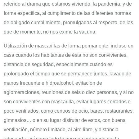
referido al drama que estamos viviendo, la pandemia, y de
forma específica, al cumplimento de las diferentes normas
de obligado cumplimiento, promulgadas al respecto, de las
que de momento, no nos exime la vacuna.
Utilización de mascarillas de forma permanente, incluso en
casa cuando los habitantes de ésta no son convivientes,
distancia de seguridad, especialmente cuando es
prolongado el tiempo que se permanece juntos, lavado de
manos frecuente e hidroalcohol, evitación de
aglomeraciones, reuniones de seis o diez personas, y si no
son convivientes con mascarilla, evitar lugares cerrados o
poco ventilados, como centros de ocio, bares, restaurantes,
gimnasios….o en su lugar disfrutar de estos, con buena
ventilación, número limitado, al aire libre, y distancia
adecuada, así como todo lo que sea ordenado por la