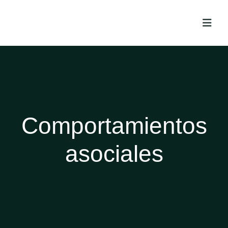
Comportamientos
asociales