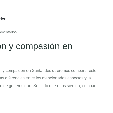
mentarios
ón y compasión en
n y compasión en Santander, queremos compartir este
las diferencias entre los mencionados aspectos y la
o de generosidad. Sentir lo que otros sienten, compartir