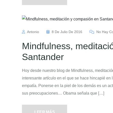
Antonio
8 De Julio De 2016
No Hay Co
Mindfulness, meditaci
Santander
Hoy desde nuestro blog de Mindfulness, meditació
interesante artículo en el que se hace hincapié en 
empatía. Ponerse en la piel de los demás es un act
sus preocupaciones… Obama señala que […]
LEER MÁS