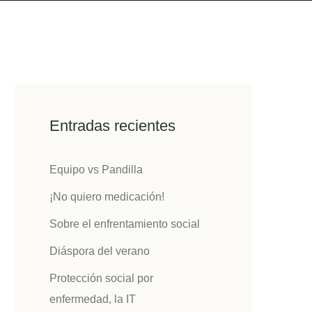
Entradas recientes
Equipo vs Pandilla
¡No quiero medicación!
Sobre el enfrentamiento social
Diáspora del verano
Protección social por
enfermedad, la IT