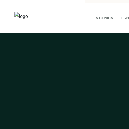
LA CLÍNICA
ESP