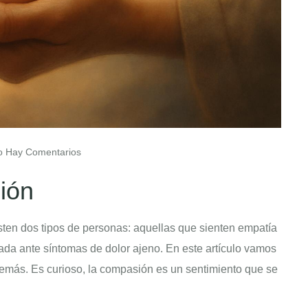
 Hay Comentarios
ión
en dos tipos de personas: aquellas que sienten empatía
da ante síntomas de dolor ajeno. En este artículo vamos
demás. Es curioso, la compasión es un sentimiento que se