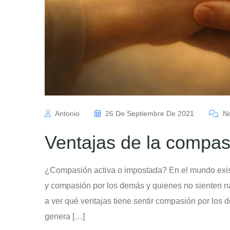
Antonio
26 De Septiembre De 2021
No
Ventajas de la compas
¿Compasión activa o impostada? En el mundo exist
y compasión por los demás y quienes no sienten na
a ver qué ventajas tiene sentir compasión por los 
genera […]