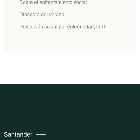
Sobre el enfrentamiento social
Diáspora del verano
Protección social por enfermedad, la IT
Santander