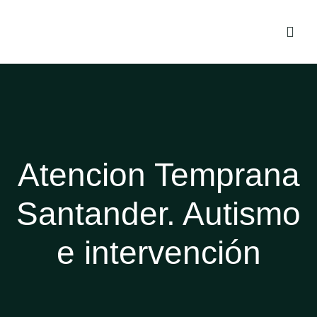
Atencion Temprana
Santander. Autismo
e intervención