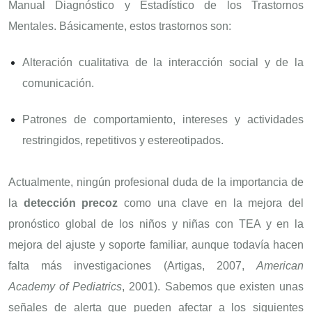
Manual Diagnóstico y Estadístico de los Trastornos
Mentales. Básicamente, estos trastornos son:
Alteración cualitativa de la interacción social y de la
comunicación.
Patrones de comportamiento, intereses y actividades
restringidos, repetitivos y estereotipados.
Actualmente, ningún profesional duda de la importancia de
la
detección precoz
como una clave en la mejora del
pronóstico global de los niños y niñas con TEA y en la
mejora del ajuste y soporte familiar, aunque todavía hacen
falta más investigaciones (Artigas, 2007,
American
Academy of Pediatrics
, 2001). Sabemos que existen unas
señales de alerta que pueden afectar a los siguientes