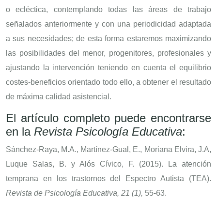
o ecléctica, contemplando todas las áreas de trabajo
señalados anteriormente y con una periodicidad adaptada
a sus necesidades; de esta forma estaremos maximizando
las posibilidades del menor, progenitores, profesionales y
ajustando la intervención teniendo en cuenta el equilibrio
costes-beneficios orientado todo ello, a obtener el resultado
de máxima calidad asistencial.
El artículo completo puede encontrarse
en la
Revista Psicología Educativa
:
Sánchez-Raya, M.A., Martínez-Gual, E., Moriana Elvira, J.A,
Luque Salas, B. y Alós Cívico, F. (2015). La atención
temprana en los trastornos del Espectro Autista (TEA).
Revista de Psicología Educativa, 21 (1),
55-63.