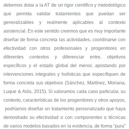
debemos dotar a la AT de un rigor científico y metodológico
que permita validar tratamientos que puedan ser
generalizables y realmente aplicables al contexto
asistencial. En este sentido creemos que es muy importante
diseñar de forma concreta las actividades, coordinarse con
efectividad con otros profesionales y progenitores en
diferentes contextos y diferenciar entre, objetivos
específicos y el estado global del menor, apostando por
intervenciones integrales y holísticas que especifiquen de
forma concreta sus objetivos (Sánchez, Martínez, Moriana,
Luque & Alós, 2015). Si valoramos cada caso particular, su
contexto, características de los progenitores y otros apoyos,
podríamos diseñar un tratamiento personalizado que haya
demostrado su efectividad o con componentes o técnicas
de varios modelos basados en la evidencia, de forma “pura”