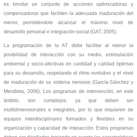
es brindar un conjunto de acciones optimizadoras y
compensadoras que faciliten la adecuada maduración del
menor, permitiéndole alcanzar el máximo nivel de
desarrollo personal e integración social (GAT, 2005).
La programación de la AT debe facilitar al menor la
posibilidad de interacción con su medio, estimulación
ambiental y socio-afectivas en cantidad y calidad óptimas
para su desarrollo, respetando el ritmo evolutivo y el nivel
de maduración de su sistema nervioso (García-Sánchez y
Mendieta, 2006). Los programas de intervención, en este
ámbito, son complejos, ya que deben ser
multidimensionales e integrales, por lo que requieren de
equipos interdisciplinares formados y flexibles en su
organización y capacidad de interacción. Estos programas