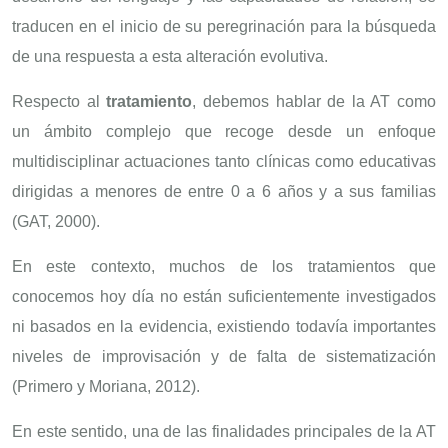
traducen en el inicio de su peregrinación para la búsqueda
de una respuesta a esta alteración evolutiva.
Respecto al
tratamiento
, debemos hablar de la AT como
un ámbito complejo que recoge desde un enfoque
multidisciplinar actuaciones tanto clínicas como educativas
dirigidas a menores de entre 0 a 6 años y a sus familias
(GAT, 2000).
En este contexto, muchos de los tratamientos que
conocemos hoy día no están suficientemente investigados
ni basados en la evidencia, existiendo todavía importantes
niveles de improvisación y de falta de sistematización
(Primero y Moriana, 2012).
En este sentido, una de las finalidades principales de la AT