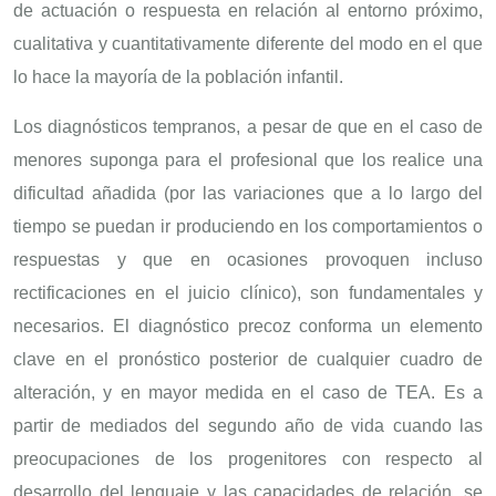
de actuación o respuesta en relación al entorno próximo,
cualitativa y cuantitativamente diferente del modo en el que
lo hace la mayoría de la población infantil.
Los diagnósticos tempranos, a pesar de que en el caso de
menores suponga para el profesional que los realice una
dificultad añadida (por las variaciones que a lo largo del
tiempo se puedan ir produciendo en los comportamientos o
respuestas y que en ocasiones provoquen incluso
rectificaciones en el juicio clínico), son fundamentales y
necesarios. El diagnóstico precoz conforma un elemento
clave en el pronóstico posterior de cualquier cuadro de
alteración, y en mayor medida en el caso de TEA. Es a
partir de mediados del segundo año de vida cuando las
preocupaciones de los progenitores con respecto al
desarrollo del lenguaje y las capacidades de relación, se