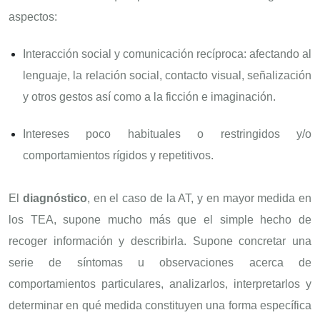
aspectos:
Interacción social y comunicación recíproca: afectando al
lenguaje, la relación social, contacto visual, señalización
y otros gestos así como a la ficción e imaginación.
Intereses poco habituales o restringidos y/o
comportamientos rígidos y repetitivos.
El
diagnóstico
, en el caso de la AT, y en mayor medida en
los TEA, supone mucho más que el simple hecho de
recoger información y describirla. Supone concretar una
serie de síntomas u observaciones acerca de
comportamientos particulares, analizarlos, interpretarlos y
determinar en qué medida constituyen una forma específica