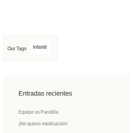
Infantil
Our Tags
Entradas recientes
Equipo vs Pandilla
¡No quiero medicación!