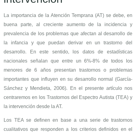
La importancia de la Atención Temprana (AT) se debe, en
buena parte, al creciente aumento de la incidencia y
prevalencia de los problemas que afectan al desarrollo de
la infancia y que puedan derivar en un trastorno del
desarrollo. En este sentido, los datos de estadísticas
nacionales señalan que entre un 6%-8% de todos los
menores de 6 años presentan trastornos o problemas
importantes que influyen en su desarrollo normal (García-
Sánchez y Mendieta, 2006). En el presente artículo nos
centraremos en los Trastornos del Espectro Autista (TEA) y
la intervención desde la AT.
Los TEA se definen en base a una serie de trastornos
cualitativos que responden a los criterios definidos en el