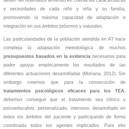
deben ser diseñados teniendo en cuenta las características
y necesidades de cada niño y niña y su familia,
promoviendo la máxima capacidad de adaptación e
integración en sus ámbitos próximos y naturales.
Las particularidades de la población atendida en AT hace
compleja la adaptación metodológica de muchos
presupuestos basados en la evidencia
necesarios para
poder apoyar empíricamente los resultados de las
diferentes actuaciones desarrolladas (Moriana, 2012). Sin
embargo creemos que para la consecución de
tratamientos psicológicos eficaces para los TEA
,
debemos conseguir que el tratamiento sea clínico y
psicoeducativo, personalizado, intensivo, desarrollado en
todos los ámbitos del paciente y participando de forma
coordinada todos los agentes implicados. Para ello