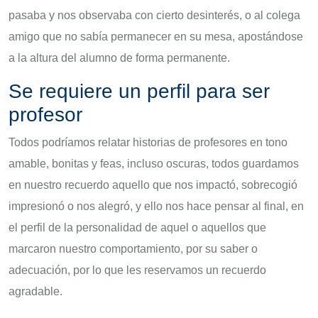
pasaba y nos observaba con cierto desinterés, o al colega
amigo que no sabía permanecer en su mesa, apostándose
a la altura del alumno de forma permanente.
Se requiere un perfil para ser
profesor
Todos podríamos relatar historias de profesores en tono
amable, bonitas y feas, incluso oscuras, todos guardamos
en nuestro recuerdo aquello que nos impactó, sobrecogió
impresionó o nos alegró, y ello nos hace pensar al final, en
el perfil de la personalidad de aquel o aquellos que
marcaron nuestro comportamiento, por su saber o
adecuación, por lo que les reservamos un recuerdo
agradable.