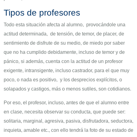
Tipos de profesores
Todo esta situación afecta al alumno, provocándole una
actitud determinada, de tensión, de temor, de placer, de
sentimiento de disfrute de su medio, de miedo por saber
que no ha cumplido debidamente, incluso de temor y de
pánico, si además, cuenta con la actitud de un profesor
exigente, intransigente, incluso castrador, para el que muy
poco, o nada es positivo, y los desprecios explícitos, o
solapados y castigos, más o menos sutiles, son cotidianos.
Por eso, el profesor, incluso, antes de que el alumno entre
en clase, necesita observar su conducta, que puede ser:
solitaria, marginal, agresiva, pasiva, disfrutadora, seductora,
inquieta, amable etc., con ello tendrá la foto de su estado de