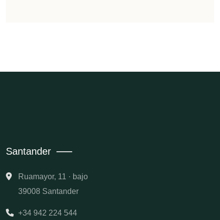
Santander
Ruamayor, 11 · bajo
39008 Santander
+34 942 224 544