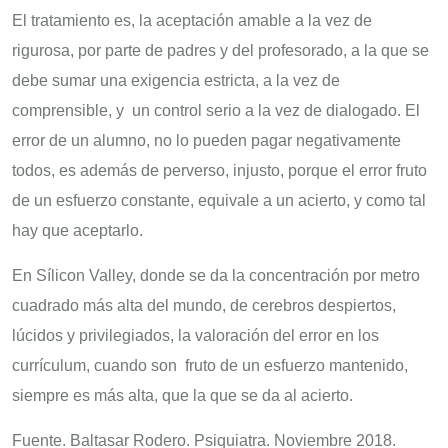
El tratamiento es, la aceptación amable a la vez de
rigurosa, por parte de padres y del profesorado, a la que se
debe sumar una exigencia estricta, a la vez de
comprensible, y un control serio a la vez de dialogado. El
error de un alumno, no lo pueden pagar negativamente
todos, es además de perverso, injusto, porque el error fruto
de un esfuerzo constante, equivale a un acierto, y como tal
hay que aceptarlo.
En Sílicon Valley, donde se da la concentración por metro
cuadrado más alta del mundo, de cerebros despiertos,
lúcidos y privilegiados, la valoración del error en los
currículum, cuando son fruto de un esfuerzo mantenido,
siempre es más alta, que la que se da al acierto.
Fuente. Baltasar Rodero. Psiquiatra. Noviembre 2018.