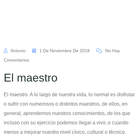
Antonio
1 De Noviembre De 2018
No Hay
Comentarios
El maestro
El maestro. A lo largo de nuestra vida, lo normal es disfrutar
o sufrir con numerosos o distintos maestros, de ellos, en
general, aprendemos nuestros conocimientos, de los que
incluso con su ejercicio podemos llegar a vivir, o cuando
menos a mejorar nuestro nivel cívico, cultural o técnico.