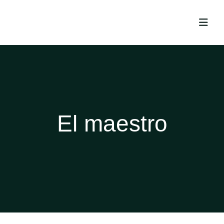
El maestro