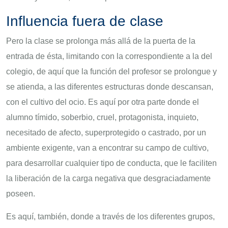
Influencia fuera de clase
Pero la clase se prolonga más allá de la puerta de la
entrada de ésta, limitando con la correspondiente a la del
colegio, de aquí que la función del profesor se prolongue y
se atienda, a las diferentes estructuras donde descansan,
con el cultivo del ocio. Es aquí por otra parte donde el
alumno tímido, soberbio, cruel, protagonista, inquieto,
necesitado de afecto, superprotegido o castrado, por un
ambiente exigente, van a encontrar su campo de cultivo,
para desarrollar cualquier tipo de conducta, que le faciliten
la liberación de la carga negativa que desgraciadamente
poseen.
Es aquí, también, donde a través de los diferentes grupos,