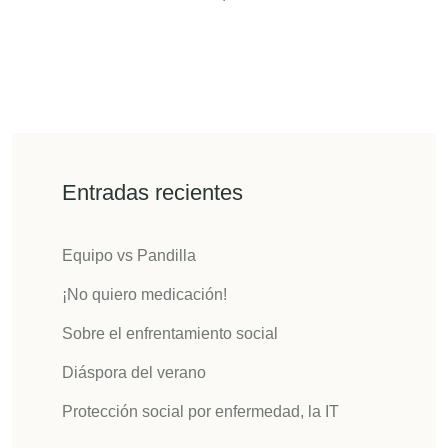
Entradas recientes
Equipo vs Pandilla
¡No quiero medicación!
Sobre el enfrentamiento social
Diáspora del verano
Protección social por enfermedad, la IT