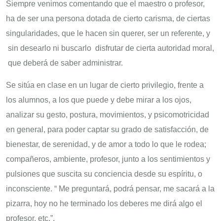
Siempre venimos comentando que el maestro o profesor,
ha de ser una persona dotada de cierto carisma, de ciertas
singularidades, que le hacen sin querer, ser un referente, y
sin desearlo ni buscarlo disfrutar de cierta autoridad moral,
que deberá de saber administrar.
Se sitúa en clase en un lugar de cierto privilegio, frente a
los alumnos, a los que puede y debe mirar a los ojos,
analizar su gesto, postura, movimientos, y psicomotricidad
en general, para poder captar su grado de satisfacción, de
bienestar, de serenidad, y de amor a todo lo que le rodea;
compañeros, ambiente, profesor, junto a los sentimientos y
pulsiones que suscita su conciencia desde su espíritu, o
inconsciente. “ Me preguntará, podrá pensar, me sacará a la
pizarra, hoy no he terminado los deberes me dirá algo el
profesor, etc.”.