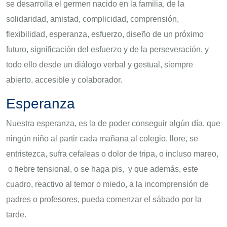
se desarrolla el germen nacido en la familia, de la
solidaridad, amistad, complicidad, comprensión,
flexibilidad, esperanza, esfuerzo, diseño de un próximo
futuro, significación del esfuerzo y de la perseveración, y
todo ello desde un diálogo verbal y gestual, siempre
abierto, accesible y colaborador.
Esperanza
Nuestra esperanza, es la de poder conseguir algún día, que
ningún niño al partir cada mañana al colegio, llore, se
entristezca, sufra cefaleas o dolor de tripa, o incluso mareo,
o fiebre tensional, o se haga pis, y que además, este
cuadro, reactivo al temor o miedo, a la incomprensión de
padres o profesores, pueda comenzar el sábado por la
tarde.