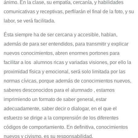
ánimo. En la clase, su empatía, cercanía, y habilidades
comunicativas y receptivas, perfilarán el final de la foto, y su
labor, se verá facilitada.
Ésta siempre ha de ser cercana y accesible, hablan,
además de para ser entendidos, para transmitir y explicar
nuevos conocimientos, abren enormes portones para
facilitar a los alumnos ricas y variadas visiones, por ello la
proximidad física y emocional, será solo limitada por las
normas cívicas, porque además de conocimientos nuevos,
saberes desconocidos para el alumnado , estamos
imprimiendo un formato de saber general, estar
adecuadamente, saber decir o dialogar, en el que el
esfuerzo se dirige a la comprensión de los diferentes
códigos de comportamiento. En definitiva, conocimientos
nuevos y civismo, es su responsabilidad.