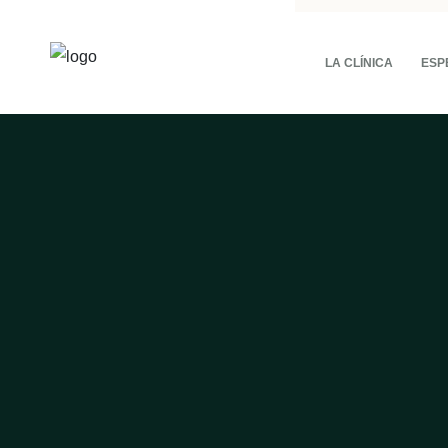
LA CLÍNICA
ESP