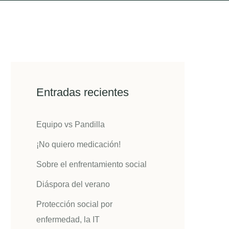
Entradas recientes
Equipo vs Pandilla
¡No quiero medicación!
Sobre el enfrentamiento social
Diáspora del verano
Protección social por
enfermedad, la IT