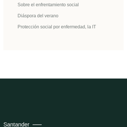
Sobre el enfrentamiento social
Diáspora del verano
Protección social por enfermedad, la IT
Santander