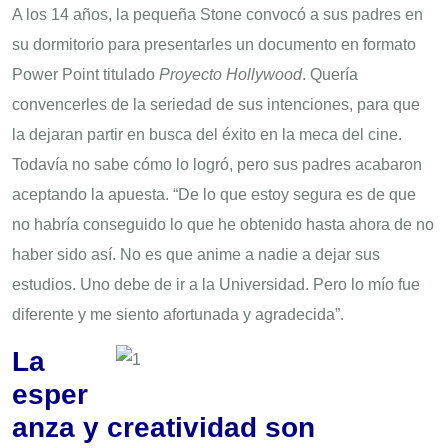
A los 14 años, la pequeña Stone convocó a sus padres en
su dormitorio para presentarles un documento en formato
Power Point titulado
Proyecto Hollywood
. Quería
convencerles de la seriedad de sus intenciones, para que
la dejaran partir en busca del éxito en la meca del cine.
Todavía no sabe cómo lo logró, pero sus padres acabaron
aceptando la apuesta. “De lo que estoy segura es de que
no habría conseguido lo que he obtenido hasta ahora de no
haber sido así. No es que anime a nadie a dejar sus
estudios. Uno debe de ir a la Universidad. Pero lo mío fue
diferente y me siento afortunada y agradecida”.
La
esper
anza y creatividad son