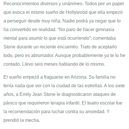
Reconocimientos diversos y unánimes. Todos por un papel
que evoca el mismo sueño de Hollywood que ella empezó
a perseguir desde muy niña. Nadie podrá ya negar que lo
ha convertido en realidad. “No paro de hacer gimnasia
mental para asumir lo que está ocurriendo”, comentaba
Stone durante un reciente encuentro. Trato de aceptarlo
todo, pero es abrumador. Aunque probablemente ya te lo he
contado. Llevo seis meses hablando de lo mismo.
El sueño empezó a fraguarse en Arizona. Su familia no
tenía nada que ver con la ciudad de las estrellas. A los siete
años, a Emily Jean Stone le diagnosticaron ataques de
pánico que requirieron terapia infantil. El teatro escolar fue
la recomendación para luchar contra su ansiedad. Y
prendió la mecha.