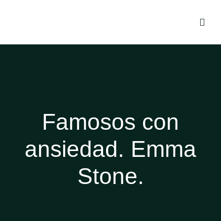
Famosos con
ansiedad. Emma
Stone.