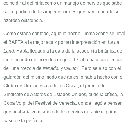
coincidir al definirla como un manojo de nervios que sabe
sacar partido de las imperfecciones que han jalonado su
azarosa existencia.
Como estaba cantado, aquella noche Emma Stone se llevó
el BAFTA a la mejor actriz por su interpretación en
La La
Land
. Había llegado a la gala de la academia británica de
cine tiritando de frío y de congoja. Estaba bajo los efectos
de “una mezcla de
frenadol
y
valium
”. Pero se alzó con el
galardón del mismo modo que antes lo había hecho con el
Globo de Oro, antesala de los Oscar, el premio del
Sindicato de Actores de Estados Unidos, el de la crítica, la
Copa Volpi del Festival de Venecia, donde llegó a pensar
que acabaría vomitando de los nervios durante el primer
pase de la película…