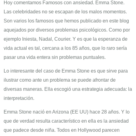
Hoy comentamos Famosos con ansiedad. Emma Stone.
Las celebridades no se escapan de los malos momentos.
Son varios los famosos que hemos publicado en este blog
aquejados por diversos problemas psicológicos. Como por
ejemplo Iniesta, Nadal, Courier. Y es que la esperanza de
vida actual es tal, cercana a los 85 años, que lo raro sería
pasar una vida entera sin problemas puntuales.
Lo interesante del caso de Emma Stone es que sirve para
ilustrar como ante un problema se puede afrontar de
diversas maneras. Ella escogió una estrategia adecuada: la
interpretación.
Emma Stone nació en Arizona (EE UU) hace 28 años. Y lo
que de verdad resulta característico en ella es la ansiedad
que padece desde niña. Todos en Hollywood parecen