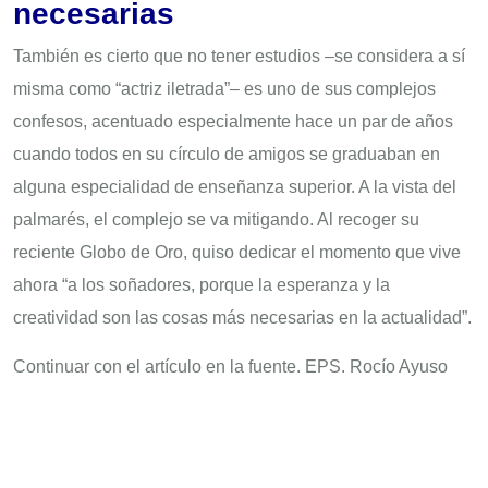
necesarias
También es cierto que no tener estudios –se considera a sí
misma como “actriz iletrada”– es uno de sus complejos
confesos, acentuado especialmente hace un par de años
cuando todos en su círcu­­lo de amigos se graduaban en
alguna especialidad de enseñanza superior. A la vista del
palmarés, el complejo se va mitigando. Al recoger su
reciente Globo de Oro, quiso dedicar el momento que vive
ahora “a los soñadores, porque la esperanza y la
creatividad son las cosas más necesarias en la actualidad”.
Continuar con el artículo en la fuente. EPS. Rocío Ayuso