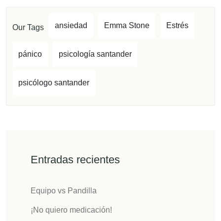
ansiedad
Emma Stone
Estrés
Our Tags
pánico
psicología santander
psicólogo santander
Entradas recientes
Equipo vs Pandilla
¡No quiero medicación!