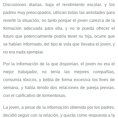
Discusiones diarias, baja el rendimiento escolar, y los
padres muy preocupados, utilizan todas las amistades para
revertir la situación, no tanto porque el joven carezca de la
formación adecuada para ella, y no le pueda ofrecer el
futuro que potencialmente podría tener su hija, ocurre que
se habían informado, del tipo te vida que llevaba el joven, y
no era nada ejemplar.
Por la información de la que disponían, el joven no era el
mejor trabajador, no tenía las mejores compañías,
consumía tóxicos, y bebía de forma excesiva los fines de
semana, y había tenido dos relaciones de pareja previas,
con el calificativo de tormentosas.
La joven, a pesar de la información obtenida por los padres,
decidió seguir con la relación, y quizás como respuesta a la