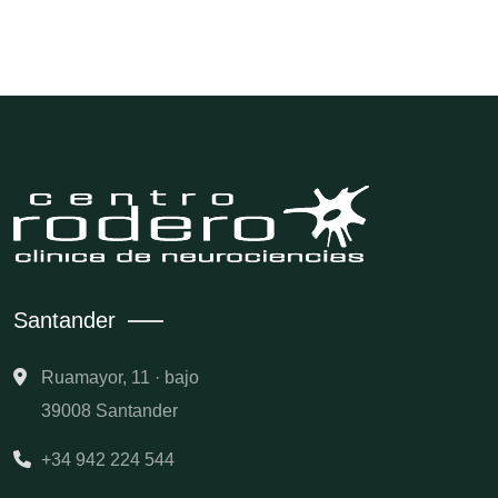
Santander
Ruamayor, 11 · bajo
39008 Santander
+34 942 224 544