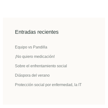
Entradas recientes
Equipo vs Pandilla
¡No quiero medicación!
Sobre el enfrentamiento social
Diáspora del verano
Protección social por enfermedad, la IT