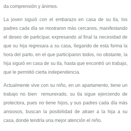
da comprensión y ánimos.
La joven siguió con el embarazo en casa de su tía, los
padres cada día se mostraron más cercanos, manifestando
el deseo de participar, expresando al final la necesidad de
que su hija regresara a su casa, llegando de esta forma la
hora del parto, en el que participaron todos, no obstante, la
hija siguió en casa de su tía, hasta que encontró un trabajo,
que le permitió cierta independencia.
Actualmente vive con su niño, en un apartamento, tiene un
trabajo no bien remunerado, su tía sigue ejerciendo de
protectora, pues no tiene hijos, y sus padres cada día más
ansiosos, buscan la posibilidad de atraer a la hija a su
casa, donde tendría una mejor atención el niño.