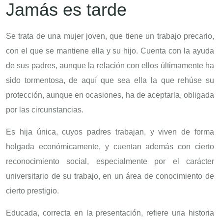
Jamás es tarde
Se trata de una mujer joven, que tiene un trabajo precario,
con el que se mantiene ella y su hijo. Cuenta con la ayuda
de sus padres, aunque la relación con ellos últimamente ha
sido tormentosa, de aquí que sea ella la que rehúse su
protección, aunque en ocasiones, ha de aceptarla, obligada
por las circunstancias.
Es hija única, cuyos padres trabajan, y viven de forma
holgada económicamente, y cuentan además con cierto
reconocimiento social, especialmente por el carácter
universitario de su trabajo, en un área de conocimiento de
cierto prestigio.
Educada, correcta en la presentación, refiere una historia