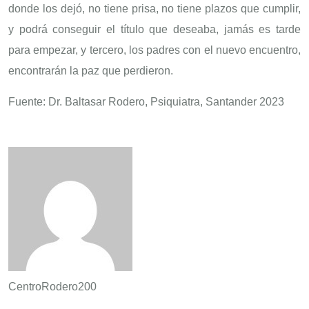
donde los dejó, no tiene prisa, no tiene plazos que cumplir,
y podrá conseguir el título que deseaba, jamás es tarde
para empezar, y tercero, los padres con el nuevo encuentro,
encontrarán la paz que perdieron.
Fuente: Dr. Baltasar Rodero, Psiquiatra, Santander 2023
CentroRodero200