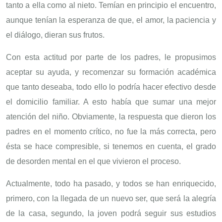
tanto a ella como al nieto. Temían en principio el encuentro,
aunque tenían la esperanza de que, el amor, la paciencia y
el diálogo, dieran sus frutos.
Con esta actitud por parte de los padres, le propusimos
aceptar su ayuda, y recomenzar su formación académica
que tanto deseaba, todo ello lo podría hacer efectivo desde
el domicilio familiar. A esto había que sumar una mejor
atención del niño. Obviamente, la respuesta que dieron los
padres en el momento crítico, no fue la más correcta, pero
ésta se hace compresible, si tenemos en cuenta, el grado
de desorden mental en el que vivieron el proceso.
Actualmente, todo ha pasado, y todos se han enriquecido,
primero, con la llegada de un nuevo ser, que será la alegría
de la casa, segundo, la joven podrá seguir sus estudios