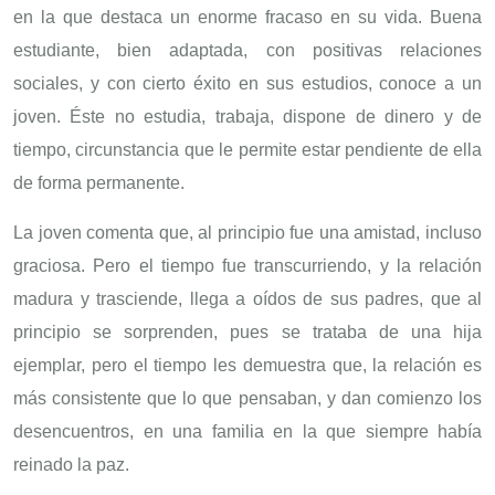
en la que destaca un enorme fracaso en su vida. Buena
estudiante, bien adaptada, con positivas relaciones
sociales, y con cierto éxito en sus estudios, conoce a un
joven. Éste no estudia, trabaja, dispone de dinero y de
tiempo, circunstancia que le permite estar pendiente de ella
de forma permanente.
La joven comenta que, al principio fue una amistad, incluso
graciosa. Pero el tiempo fue transcurriendo, y la relación
madura y trasciende, llega a oídos de sus padres, que al
principio se sorprenden, pues se trataba de una hija
ejemplar, pero el tiempo les demuestra que, la relación es
más consistente que lo que pensaban, y dan comienzo los
desencuentros, en una familia en la que siempre había
reinado la paz.