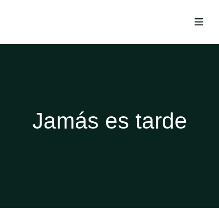
Jamás es tarde