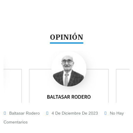
Baltasar Rodero
4 De Diciembre De 2023
No Hay
Comentarios