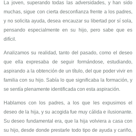
La joven, superando todas las adversidades, y han sido
muchas, sigue con cierta desconfianza frente a los padres,
y no solicita ayuda, desea encauzar su libertad por sí sola,
pensando especialmente en su hijo, pero sabe que es
difícil.
Analizamos su realidad, tanto del pasado, como el deseo
que ella expresaba de seguir formándose, estudiando,
aspirando a la obtención de un título, del que poder vivir en
familia con su hijo. Sabía lo que significaba la formación, y
se sentía plenamente identificada con esta aspiración.
Hablamos con los padres, a los que les expusimos el
deseo de la hija, y su acogida fue muy cálida e ilusionante.
Su deseo fundamental era, que la hija volviera a casa con
su hijo, desde donde prestarle todo tipo de ayuda y cariño,