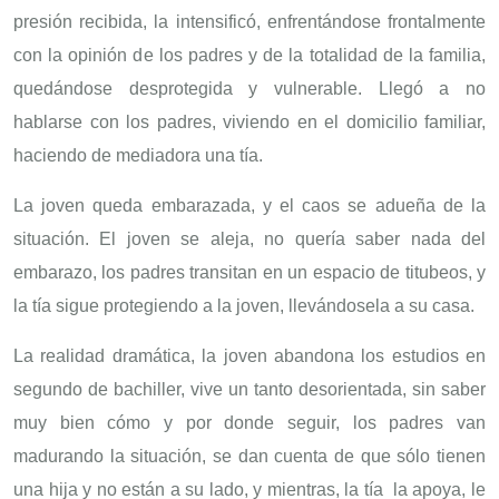
presión recibida, la intensificó, enfrentándose frontalmente
con la opinión de los padres y de la totalidad de la familia,
quedándose desprotegida y vulnerable. Llegó a no
hablarse con los padres, viviendo en el domicilio familiar,
haciendo de mediadora una tía.
La joven queda embarazada, y el caos se adueña de la
situación. El joven se aleja, no quería saber nada del
embarazo, los padres transitan en un espacio de titubeos, y
la tía sigue protegiendo a la joven, llevándosela a su casa.
La realidad dramática, la joven abandona los estudios en
segundo de bachiller, vive un tanto desorientada, sin saber
muy bien cómo y por donde seguir, los padres van
madurando la situación, se dan cuenta de que sólo tienen
una hija y no están a su lado, y mientras, la tía la apoya, le