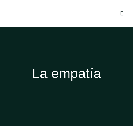
La empatía