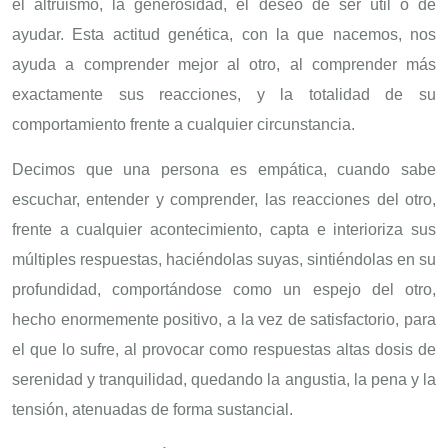
el altruismo, la generosidad, el deseo de ser útil o de
ayudar. Esta actitud genética, con la que nacemos, nos
ayuda a comprender mejor al otro, al comprender más
exactamente sus reacciones, y la totalidad de su
comportamiento frente a cualquier circunstancia.
Decimos que una persona es empática, cuando sabe
escuchar, entender y comprender, las reacciones del otro,
frente a cualquier acontecimiento, capta e interioriza sus
múltiples respuestas, haciéndolas suyas, sintiéndolas en su
profundidad, comportándose como un espejo del otro,
hecho enormemente positivo, a la vez de satisfactorio, para
el que lo sufre, al provocar como respuestas altas dosis de
serenidad y tranquilidad, quedando la angustia, la pena y la
tensión, atenuadas de forma sustancial.