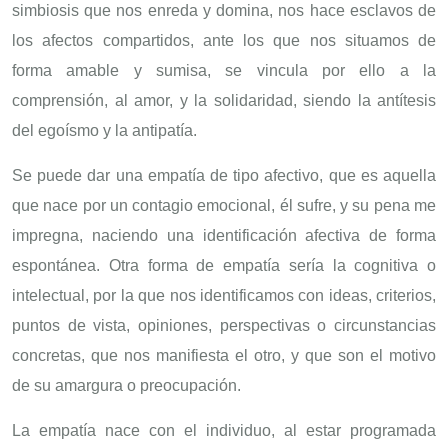
simbiosis que nos enreda y domina, nos hace esclavos de
los afectos compartidos, ante los que nos situamos de
forma amable y sumisa, se vincula por ello a la
comprensión, al amor, y la solidaridad, siendo la antítesis
del egoísmo y la antipatía.
Se puede dar una empatía de tipo afectivo, que es aquella
que nace por un contagio emocional, él sufre, y su pena me
impregna, naciendo una identificación afectiva de forma
espontánea. Otra forma de empatía sería la cognitiva o
intelectual, por la que nos identificamos con ideas, criterios,
puntos de vista, opiniones, perspectivas o circunstancias
concretas, que nos manifiesta el otro, y que son el motivo
de su amargura o preocupación.
La empatía nace con el individuo, al estar programada