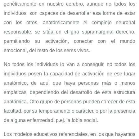
genéticamente en nuestro cerebro, aunque no todos los
individuos, son capaces de desarrollar esa forma de estar
con los otros, anatómicamente el complejo neuronal
responsable, se sitúa en el giro supramarginal derecho,
permitiendo su activación, conectar con el mundo
emocional, del resto de los seres vivos.
No todos los individuos lo van a conseguir, no todos los
individuos posen la capacidad de activación de ese lugar
anatómico, de aquí que haya personas más o menos
empáticas, dependiendo del desarrollo de esta estructura
anatómica. Otro grupo de personas pueden carecer de esta
facultad, por su temperamento o carácter, o por la presencia
de alguna enfermedad, p.ej. la fobia social.
Los modelos educativos referenciales, en los que hayamos