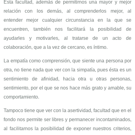
Esta facultad, además de permitirnos una mayor y mejor
relación con los demás, al comprenderlos mejor, al
entender mejor cualquier circunstancia en la que se
encuentren, también nos facilitará la posibilidad de
ayudarles y motivarles, al tratarse de un acto de
colaboración, que a la vez de cercano, es íntimo.
La empatía como comprensión, que siente una persona por
otra, no tiene nada que ver con la simpatía, pues ésta es un
sentimiento de afinidad, hacia otra u otras personas,
sentimiento, por el que se nos hace más grato y amable, su
comportamiento.
Tampoco tiene que ver con la asertividad, facultad que en el
fondo nos permite ser libres y permanecer incontaminados,
al facilitarnos la posibilidad de exponer nuestros criterios,