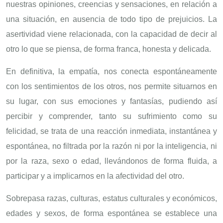
nuestras opiniones, creencias y sensaciones, en relación a
una situación, en ausencia de todo tipo de prejuicios. La
asertividad viene relacionada, con la capacidad de decir al
otro lo que se piensa, de forma franca, honesta y delicada.
En definitiva, la empatía, nos conecta espontáneamente
con los sentimientos de los otros, nos permite situarnos en
su lugar, con sus emociones y fantasías, pudiendo así
percibir y comprender, tanto su sufrimiento como su
felicidad, se trata de una reacción inmediata, instantánea y
espontánea, no filtrada por la razón ni por la inteligencia, ni
por la raza, sexo o edad, llevándonos de forma fluida, a
participar y a implicarnos en la afectividad del otro.
Sobrepasa razas, culturas, estatus culturales y económicos,
edades y sexos, de forma espontánea se establece una