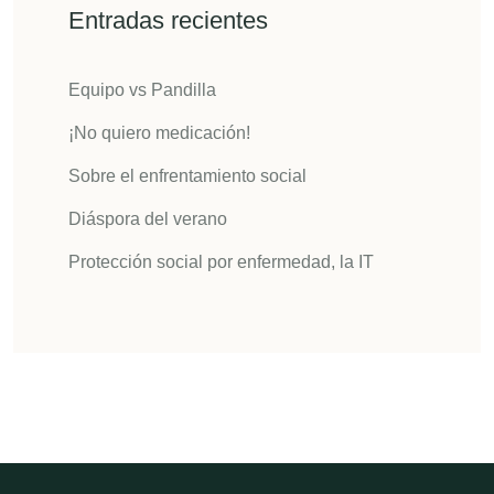
Entradas recientes
Equipo vs Pandilla
¡No quiero medicación!
Sobre el enfrentamiento social
Diáspora del verano
Protección social por enfermedad, la IT