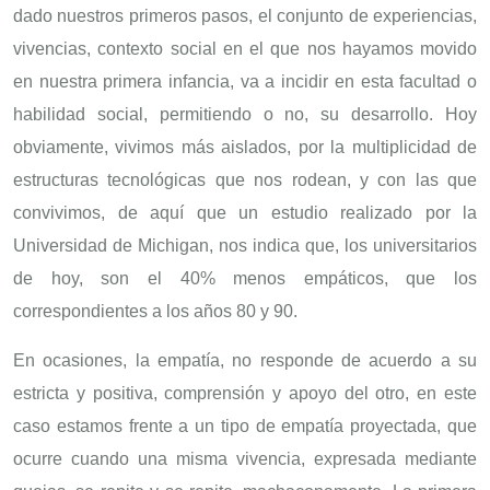
dado nuestros primeros pasos, el conjunto de experiencias,
vivencias, contexto social en el que nos hayamos movido
en nuestra primera infancia, va a incidir en esta facultad o
habilidad social, permitiendo o no, su desarrollo. Hoy
obviamente, vivimos más aislados, por la multiplicidad de
estructuras tecnológicas que nos rodean, y con las que
convivimos, de aquí que un estudio realizado por la
Universidad de Michigan, nos indica que, los universitarios
de hoy, son el 40% menos empáticos, que los
correspondientes a los años 80 y 90.
En ocasiones, la empatía, no responde de acuerdo a su
estricta y positiva, comprensión y apoyo del otro, en este
caso estamos frente a un tipo de empatía proyectada, que
ocurre cuando una misma vivencia, expresada mediante