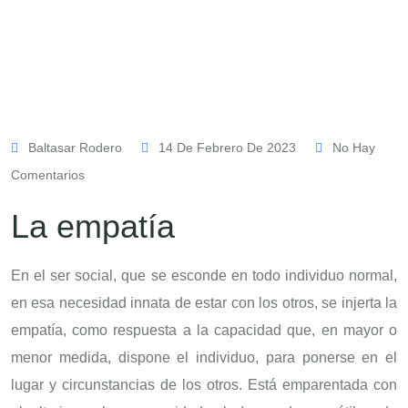
Baltasar Rodero
14 De Febrero De 2023
No Hay
Comentarios
La empatía
En el ser social, que se esconde en todo individuo normal,
en esa necesidad innata de estar con los otros, se injerta la
empatía, como respuesta a la capacidad que, en mayor o
menor medida, dispone el individuo, para ponerse en el
lugar y circunstancias de los otros. Está emparentada con