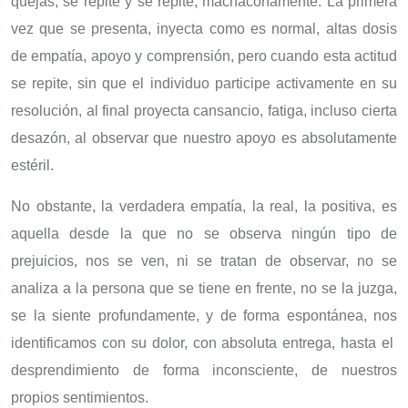
quejas, se repite y se repite, machaconamente. La primera
vez que se presenta, inyecta como es normal, altas dosis
de empatía, apoyo y comprensión, pero cuando esta actitud
se repite, sin que el individuo participe activamente en su
resolución, al final proyecta cansancio, fatiga, incluso cierta
desazón, al observar que nuestro apoyo es absolutamente
estéril.
No obstante, la verdadera empatía, la real, la positiva, es
aquella desde la que no se observa ningún tipo de
prejuicios, nos se ven, ni se tratan de observar, no se
analiza a la persona que se tiene en frente, no se la juzga,
se la siente profundamente, y de forma espontánea, nos
identificamos con su dolor, con absoluta entrega, hasta el
desprendimiento de forma inconsciente, de nuestros
propios sentimientos.