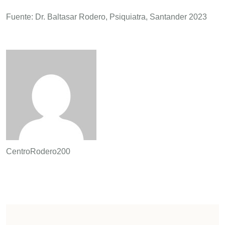
Fuente: Dr. Baltasar Rodero, Psiquiatra, Santander 2023
CentroRodero200