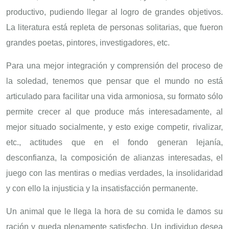
productivo, pudiendo llegar al logro de grandes objetivos.
La literatura está repleta de personas solitarias, que fueron
grandes poetas, pintores, investigadores, etc.
Para una mejor integración y comprensión del proceso de
la soledad, tenemos que pensar que el mundo no está
articulado para facilitar una vida armoniosa, su formato sólo
permite crecer al que produce más interesadamente, al
mejor situado socialmente, y esto exige competir, rivalizar,
etc., actitudes que en el fondo generan lejanía,
desconfianza, la composición de alianzas interesadas, el
juego con las mentiras o medias verdades, la insolidaridad
y con ello la injusticia y la insatisfacción permanente.
Un animal que le llega la hora de su comida le damos su
ración y queda plenamente satisfecho. Un individuo desea