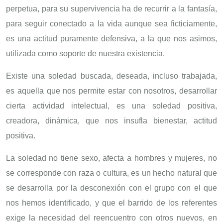
perpetua, para su supervivencia ha de recurrir a la fantasía,
para seguir conectado a la vida aunque sea ficticiamente,
es una actitud puramente defensiva, a la que nos asimos,
utilizada como soporte de nuestra existencia.
Existe una soledad buscada, deseada, incluso trabajada,
es aquella que nos permite estar con nosotros, desarrollar
cierta actividad intelectual, es una soledad positiva,
creadora, dinámica, que nos insufla bienestar, actitud
positiva.
La soledad no tiene sexo, afecta a hombres y mujeres, no
se corresponde con raza o cultura, es un hecho natural que
se desarrolla por la desconexión con el grupo con el que
nos hemos identificado, y que el barrido de los referentes
exige la necesidad del reencuentro con otros nuevos, en