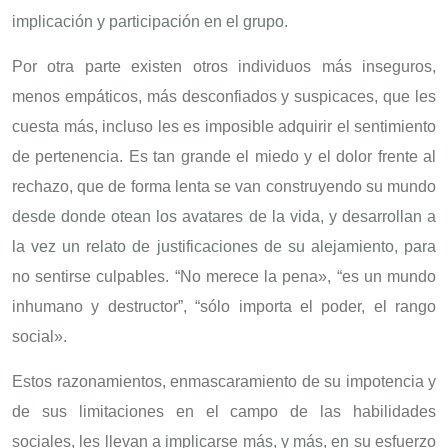
implicación y participación en el grupo.
Por otra parte existen otros individuos más inseguros,
menos empáticos, más desconfiados y suspicaces, que les
cuesta más, incluso les es imposible adquirir el sentimiento
de pertenencia. Es tan grande el miedo y el dolor frente al
rechazo, que de forma lenta se van construyendo su mundo
desde donde otean los avatares de la vida, y desarrollan a
la vez un relato de justificaciones de su alejamiento, para
no sentirse culpables. “No merece la pena», “es un mundo
inhumano y destructor”, “sólo importa el poder, el rango
social».
Estos razonamientos, enmascaramiento de su impotencia y
de sus limitaciones en el campo de las habilidades
sociales, les llevan a implicarse más, y más, en su esfuerzo