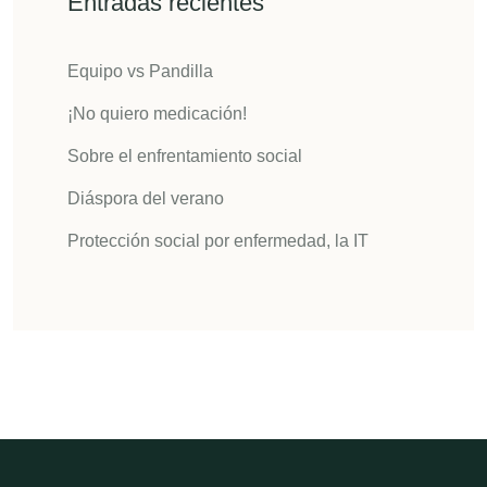
Entradas recientes
Equipo vs Pandilla
¡No quiero medicación!
Sobre el enfrentamiento social
Diáspora del verano
Protección social por enfermedad, la IT