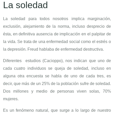
La soledad
La soledad para todos nosotros implica marginación,
exclusión, alejamiento de la norma, incluso desprecio de
ésta, en definitiva ausencia de implicación en el palpitar de
la vida. Se trata de una enfermedad social como el estrés o
la depresión. Freud hablaba de enfermedad destructiva.
Diferentes estudios (Cacioppo), nos indican que uno de
cada cuatro individuos se queja de soledad, incluso en
alguna otra encuesta se habla de uno de cada tres, es
decir, que más de un 25% de la población sufre de soledad.
Dos millones y medio de personas viven solas, 70%
mujeres.
Es un fenómeno natural, que surge a lo largo de nuestro