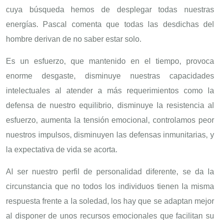
cuya búsqueda hemos de desplegar todas nuestras
energías. Pascal comenta que todas las desdichas del
hombre derivan de no saber estar solo.
Es un esfuerzo, que mantenido en el tiempo, provoca
enorme desgaste, disminuye nuestras capacidades
intelectuales al atender a más requerimientos como la
defensa de nuestro equilibrio, disminuye la resistencia al
esfuerzo, aumenta la tensión emocional, controlamos peor
nuestros impulsos, disminuyen las defensas inmunitarias, y
la expectativa de vida se acorta.
Al ser nuestro perfil de personalidad diferente, se da la
circunstancia que no todos los individuos tienen la misma
respuesta frente a la soledad, los hay que se adaptan mejor
al disponer de unos recursos emocionales que facilitan su