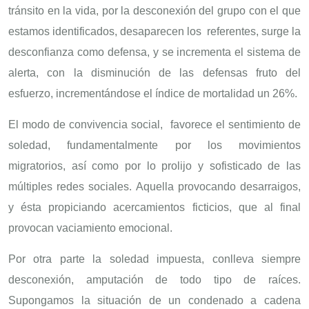
tránsito en la vida, por la desconexión del grupo con el que
estamos identificados, desaparecen los referentes, surge la
desconfianza como defensa, y se incrementa el sistema de
alerta, con la disminución de las defensas fruto del
esfuerzo, incrementándose el índice de mortalidad un 26%.
El modo de convivencia social, favorece el sentimiento de
soledad, fundamentalmente por los movimientos
migratorios, así como por lo prolijo y sofisticado de las
múltiples redes sociales. Aquella provocando desarraigos,
y ésta propiciando acercamientos ficticios, que al final
provocan vaciamiento emocional.
Por otra parte la soledad impuesta, conlleva siempre
desconexión, amputación de todo tipo de raíces.
Supongamos la situación de un condenado a cadena