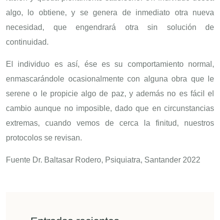
algo, lo obtiene, y se genera de inmediato otra nueva
necesidad, que engendrará otra sin solución de
continuidad.
El individuo es así, ése es su comportamiento normal,
enmascarándole ocasionalmente con alguna obra que le
serene o le propicie algo de paz, y además no es fácil el
cambio aunque no imposible, dado que en circunstancias
extremas, cuando vemos de cerca la finitud, nuestros
protocolos se revisan.
Fuente Dr. Baltasar Rodero, Psiquiatra, Santander 2022