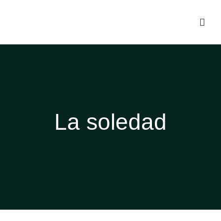
La soledad