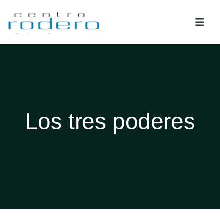
Los tres poderes