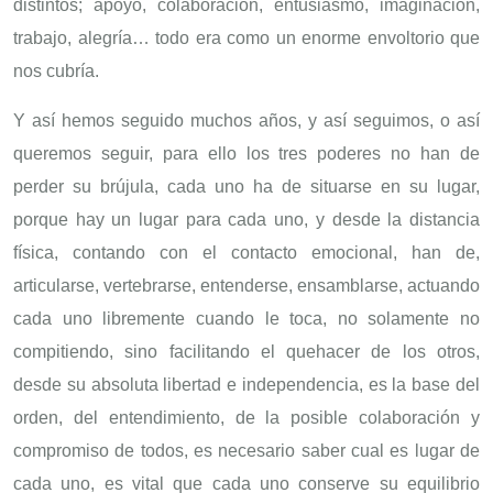
distintos; apoyo, colaboración, entusiasmo, imaginación,
trabajo, alegría… todo era como un enorme envoltorio que
nos cubría.
Y así hemos seguido muchos años, y así seguimos, o así
queremos seguir, para ello los tres poderes no han de
perder su brújula, cada uno ha de situarse en su lugar,
porque hay un lugar para cada uno, y desde la distancia
física, contando con el contacto emocional, han de,
articularse, vertebrarse, entenderse, ensamblarse, actuando
cada uno libremente cuando le toca, no solamente no
compitiendo, sino facilitando el quehacer de los otros,
desde su absoluta libertad e independencia, es la base del
orden, del entendimiento, de la posible colaboración y
compromiso de todos, es necesario saber cual es lugar de
cada uno, es vital que cada uno conserve su equilibrio