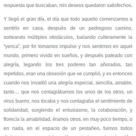
respuesta que buscaban, mis deseos quedaron satisfechos.
Y llegó el gran día, el día que todo aquello comenzamos a
sentirlo en casa, después de un pedregoso camino,
sorteando múltiples obstáculos, bailando culteramente la
“yenca”, por fin tomamos impulso y nos sentimos en aquel
mundo, primero vivido en sueños, y después pateado con
alegría, legando los tres poderes tan añorados, tan
repetidos, eran una obsesión que se cumplió, y es entonces
cuando nos invadió una alegría especial, sencilla, amable,
tanto… que nos contagiábamos los unos de los otros, un
virus bueno, nos tocaba y nos contagiaba el sentimiento de
solidaridad, surgiendo el entusiasmo, la colaboración, y
florecía la amabilidad, éramos otros, en muy poco tiempo, o
en nada, en el espacio de un pestañeo, fuimos todos