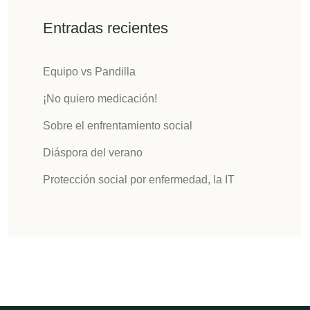
Entradas recientes
Equipo vs Pandilla
¡No quiero medicación!
Sobre el enfrentamiento social
Diáspora del verano
Protección social por enfermedad, la IT