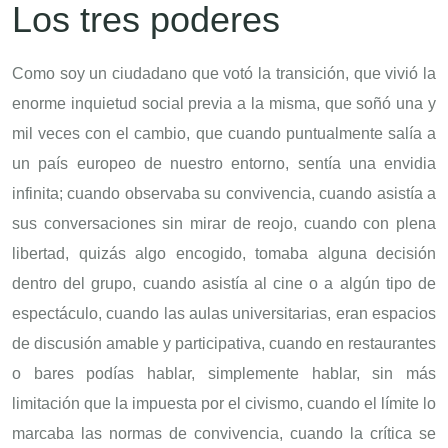
Los tres poderes
Como soy un ciudadano que votó la transición, que vivió la
enorme inquietud social previa a la misma, que soñó una y
mil veces con el cambio, que cuando puntualmente salía a
un país europeo de nuestro entorno, sentía una envidia
infinita; cuando observaba su convivencia, cuando asistía a
sus conversaciones sin mirar de reojo, cuando con plena
libertad, quizás algo encogido, tomaba alguna decisión
dentro del grupo, cuando asistía al cine o a algún tipo de
espectáculo, cuando las aulas universitarias, eran espacios
de discusión amable y participativa, cuando en restaurantes
o bares podías hablar, simplemente hablar, sin más
limitación que la impuesta por el civismo, cuando el límite lo
marcaba las normas de convivencia, cuando la crítica se