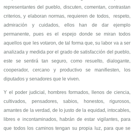
representantes del pueblo, discuten, comentan, contrastan
criterios, y elaboran normas, requieren de todos, respeto,
admiración y cuidados, ellos han de dar ejemplo
permanente, pues es el espejo donde se miran todos
aquellos que les votaron, de tal forma que, su labor va a ser
analizada y medida por el grado de satisfacción del pueblo,
este se sentirá tan seguro, como resuelto, dialogante,
cooperador, cercano y productivo se manifiesten, los
diputados y senadores que le viven.
Y el poder judicial, hombres formados, llenos de ciencia,
cultivados, pensadores, sabios, honestos, rigurosos,
amantes de la verdad, de lo justo de la equidad, intocables,
libres e incontaminados, habrán de estar vigilantes, para
que todos los caminos tengan su propia luz, para que se