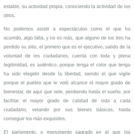
estable, su actividad propia, conociendo la actividad de los
otros.
No podemos asistir a espectáculos como el que ha
ocurrido, algo falla, y no es más, que alguno de los tres ha
perdido su sitio, el primero que es el ejecutivo, salido de la
voluntad de los ciudadanos, cuenta con toda y plena
legitimidad, es auténtico, porque tenga el color que tenga
ha sido elegido desde la libertad, siendo el que vigile
porque el pueblo que le votó alcance el mayor grado de
bienestar, de aquí que vele, perdiendo hasta el sueño, por
facilitar el mayor grado de calidad de vida a cada
ciudadano, velando por sus bienes básicos, hasta
conseguir los más exquisitos.
El parlamento, o monumento sagrado en el que los