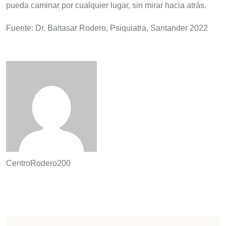
pueda caminar por cualquier lugar, sin mirar hacia atrás.
Fuente: Dr. Baltasar Rodero, Psiquiatra, Santander 2022
CentroRodero200