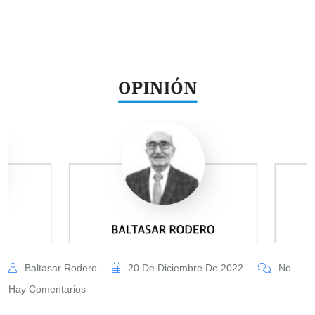
Baltasar Rodero
20 De Diciembre De 2022
No
Hay Comentarios