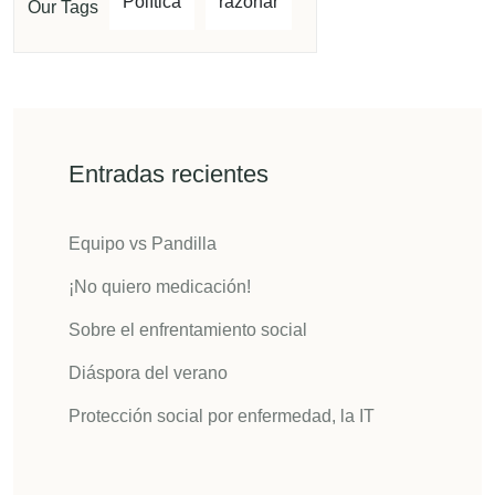
Política
razonar
Our Tags
Entradas recientes
Equipo vs Pandilla
¡No quiero medicación!
Sobre el enfrentamiento social
Diáspora del verano
Protección social por enfermedad, la IT