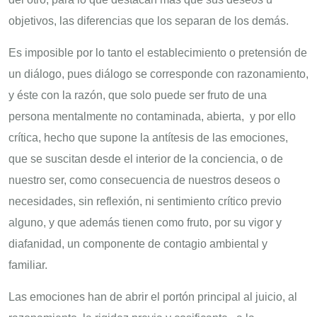
objetivos, las diferencias que los separan de los demás.
Es imposible por lo tanto el establecimiento o pretensión de
un diálogo, pues diálogo se corresponde con razonamiento,
y éste con la razón, que solo puede ser fruto de una
persona mentalmente no contaminada, abierta, y por ello
crítica, hecho que supone la antítesis de las emociones,
que se suscitan desde el interior de la conciencia, o de
nuestro ser, como consecuencia de nuestros deseos o
necesidades, sin reflexión, ni sentimiento crítico previo
alguno, y que además tienen como fruto, por su vigor y
diafanidad, un componente de contagio ambiental y
familiar.
Las emociones han de abrir el portón principal al juicio, al