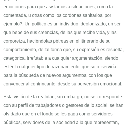
emociones para que asistamos a situaciones, como la
comentada, u otras como los cordones sanitarios, por
ejemplo?. Un político es un individuo ideologizado, un ser
que bebe de sus creencias, de las que recibe vida, y las
corporeiza, haciéndolas pétreas en el itinerario de su
comportamiento, de tal forma que, su expresión es resuelta,
categórica, irrefutable a cualquier argumentación, siendo
estéril cualquier tipo de razonamiento, que solo serviría
para la búsqueda de nuevos argumentos, con los que
convencer al contrincante, desde su perversión emocional.
Esta visión de la realidad, sin embargo, no se corresponde
con su perfil de trabajadores o gestores de lo social, se han
olvidado que en el fondo se les paga como servidores
públicos, servidores de la sociedad a la que representan,