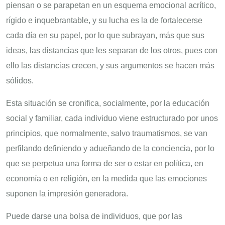
piensan o se parapetan en un esquema emocional acrítico,
rígido e inquebrantable, y su lucha es la de fortalecerse
cada día en su papel, por lo que subrayan, más que sus
ideas, las distancias que les separan de los otros, pues con
ello las distancias crecen, y sus argumentos se hacen más
sólidos.
Esta situación se cronifica, socialmente, por la educación
social y familiar, cada individuo viene estructurado por unos
principios, que normalmente, salvo traumatismos, se van
perfilando definiendo y adueñando de la conciencia, por lo
que se perpetua una forma de ser o estar en política, en
economía o en religión, en la medida que las emociones
suponen la impresión generadora.
Puede darse una bolsa de individuos, que por las