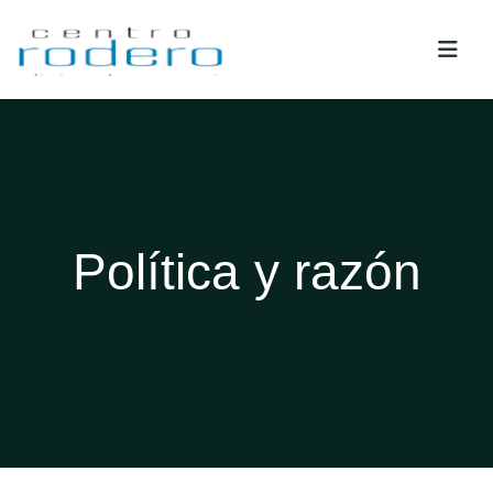
Política y razón