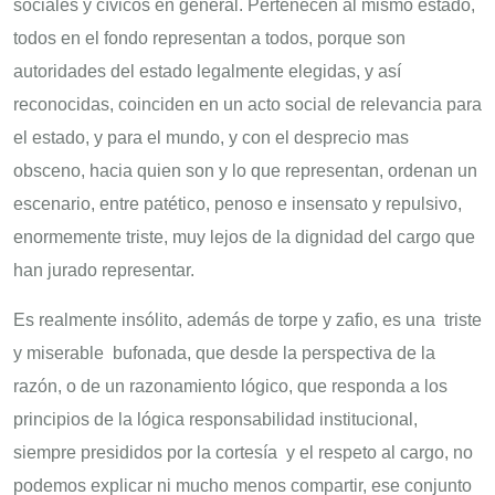
sociales y cívicos en general. Pertenecen al mismo estado,
todos en el fondo representan a todos, porque son
autoridades del estado legalmente elegidas, y así
reconocidas, coinciden en un acto social de relevancia para
el estado, y para el mundo, y con el desprecio mas
obsceno, hacia quien son y lo que representan, ordenan un
escenario, entre patético, penoso e insensato y repulsivo,
enormemente triste, muy lejos de la dignidad del cargo que
han jurado representar.
Es realmente insólito, además de torpe y zafio, es una triste
y miserable bufonada, que desde la perspectiva de la
razón, o de un razonamiento lógico, que responda a los
principios de la lógica responsabilidad institucional,
siempre presididos por la cortesía y el respeto al cargo, no
podemos explicar ni mucho menos compartir, ese conjunto