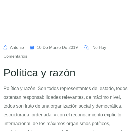
Antonio
10 De Marzo De 2019
No Hay
Comentarios
Política y razón
Política y razón. Son todos representantes del estado, todos
ostentan responsabilidades relevantes, de máximo nivel,
todos son fruto de una organización social y democrática,
estructurada, ordenada, y con el reconocimiento explícito
internacional, de los máximos organismos políticos,