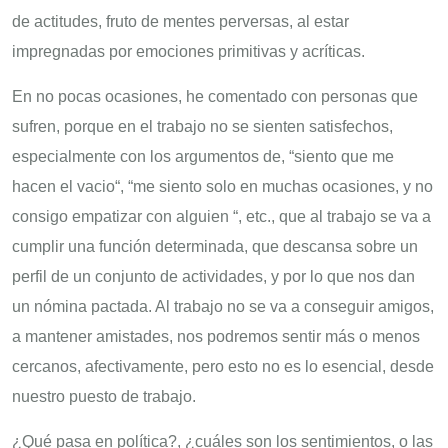
de actitudes, fruto de mentes perversas, al estar
impregnadas por emociones primitivas y acríticas.
En no pocas ocasiones, he comentado con personas que
sufren, porque en el trabajo no se sienten satisfechos,
especialmente con los argumentos de, “siento que me
hacen el vacio“, “me siento solo en muchas ocasiones, y no
consigo empatizar con alguien “, etc., que al trabajo se va a
cumplir una función determinada, que descansa sobre un
perfil de un conjunto de actividades, y por lo que nos dan
un nómina pactada. Al trabajo no se va a conseguir amigos,
a mantener amistades, nos podremos sentir más o menos
cercanos, afectivamente, pero esto no es lo esencial, desde
nuestro puesto de trabajo.
¿Qué pasa en política?, ¿cuáles son los sentimientos, o las