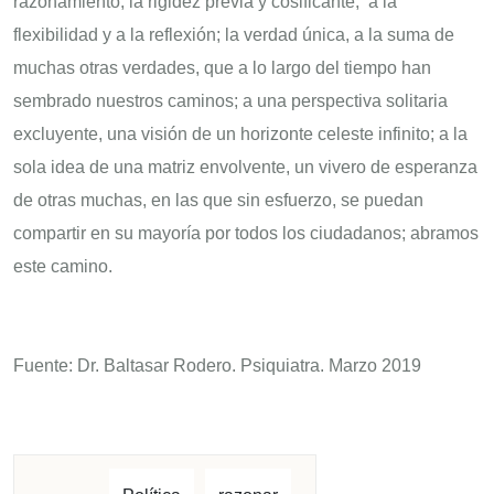
razonamiento, la rigidez previa y cosificante, a la
flexibilidad y a la reflexión; la verdad única, a la suma de
muchas otras verdades, que a lo largo del tiempo han
sembrado nuestros caminos; a una perspectiva solitaria
excluyente, una visión de un horizonte celeste infinito; a la
sola idea de una matriz envolvente, un vivero de esperanza
de otras muchas, en las que sin esfuerzo, se puedan
compartir en su mayoría por todos los ciudadanos; abramos
este camino.
Fuente: Dr. Baltasar Rodero. Psiquiatra. Marzo 2019