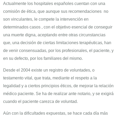
Actualmente los hospitales españoles cuentan con una
comisión de ética, que aunque sus recomendaciones no
son vinculantes, le compete la intervención en
determinados casos , con el objetivo esencial de conseguir
una muerte digna, aceptando entre otras circunstancias
que, una decisión de ciertas limitaciones terapéuticas, han
de venir consensuadas, por los profesionales, el paciente, y
en su defecto, por los familiares del mismo.
Desde el 2004 existe un registro de voluntades, o
testamento vital, que trata, mediante el respeto a la
legalidad y a ciertos principios éticos, de mejorar la relación
médico paciente. Se ha de realizar ante notario, y se exigirá
cuando el paciente carezca de voluntad.
Aún con la dificultades expuestas, se hace cada día más