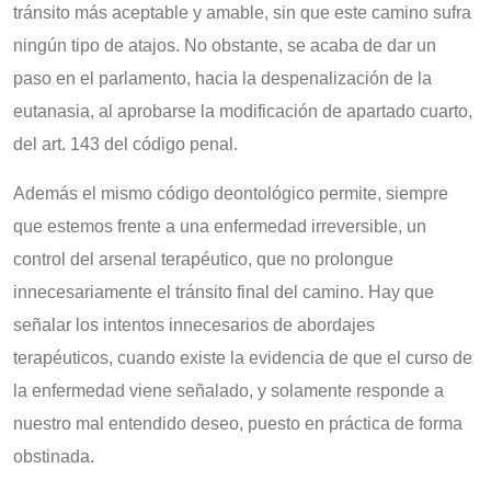
tránsito más aceptable y amable, sin que este camino sufra
ningún tipo de atajos. No obstante, se acaba de dar un
paso en el parlamento, hacia la despenalización de la
eutanasia, al aprobarse la modificación de apartado cuarto,
del art. 143 del código penal.
Además el mismo código deontológico permite, siempre
que estemos frente a una enfermedad irreversible, un
control del arsenal terapéutico, que no prolongue
innecesariamente el tránsito final del camino. Hay que
señalar los intentos innecesarios de abordajes
terapéuticos, cuando existe la evidencia de que el curso de
la enfermedad viene señalado, y solamente responde a
nuestro mal entendido deseo, puesto en práctica de forma
obstinada.