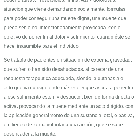
situación que viene demandando socialmente, fórmulas
para poder conseguir una muerte digna, una muerte que
pueda ser, o no, intencionadamente provocada, con el
objetivo de poner fin al dolor y sufrimiento, cuando éste se
hace inasumible para el individuo.
Se trataría de pacientes en situación de extrema gravedad,
que sufren o han sido desahuciados, al carecer de una
respuesta terapéutica adecuada, siendo la eutanasia el
acto que va consiguiendo más eco, y que aspira a poner fin
a ese sufrimiento estéril y destructor, bien de forma directa o
activa, provocando la muerte mediante un acto dirigido, con
la aplicación generalmente de una sustancia letal, o pasiva,
omitiendo de forma voluntaria una acción, que se sabe
desencadena la muerte.