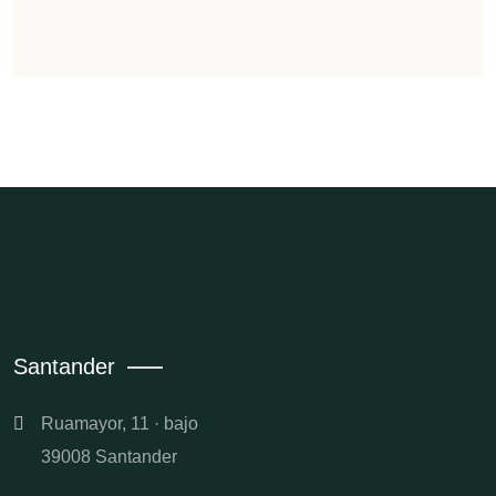
Santander
Ruamayor, 11 · bajo
39008 Santander