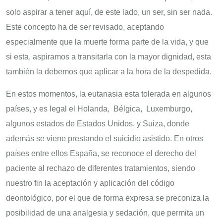
solo aspirar a tener aquí, de este lado, un ser, sin ser nada.
Este concepto ha de ser revisado, aceptando
especialmente que la muerte forma parte de la vida, y que
si esta, aspiramos a transitarla con la mayor dignidad, esta
también la debemos que aplicar a la hora de la despedida.
En estos momentos, la eutanasia esta tolerada en algunos
países, y es legal el Holanda, Bélgica, Luxemburgo,
algunos estados de Estados Unidos, y Suiza, donde
además se viene prestando el suicidio asistido. En otros
países entre ellos España, se reconoce el derecho del
paciente al rechazo de diferentes tratamientos, siendo
nuestro fin la aceptación y aplicación del código
deontológico, por el que de forma expresa se preconiza la
posibilidad de una analgesia y sedación, que permita un