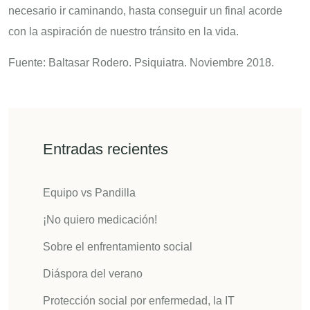
necesario ir caminando, hasta conseguir un final acorde
con la aspiración de nuestro tránsito en la vida.
Fuente: Baltasar Rodero. Psiquiatra. Noviembre 2018.
Entradas recientes
Equipo vs Pandilla
¡No quiero medicación!
Sobre el enfrentamiento social
Diáspora del verano
Protección social por enfermedad, la IT