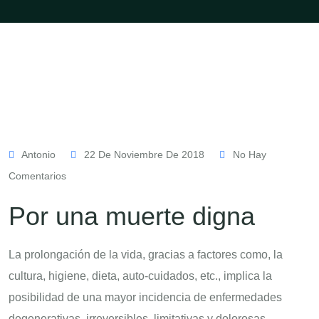
Antonio
22 De Noviembre De 2018
No Hay
Comentarios
Por una muerte digna
La prolongación de la vida, gracias a factores como, la
cultura, higiene, dieta, auto-cuidados, etc., implica la
posibilidad de una mayor incidencia de enfermedades
degenerativas, irreversibles, limitativas y dolorosas,