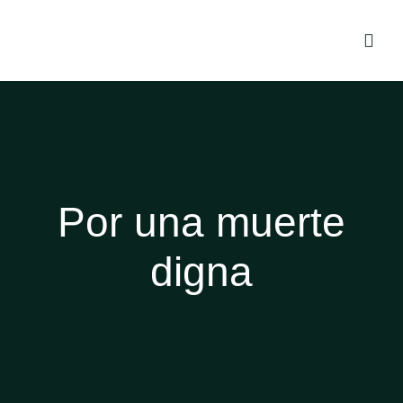
Por una muerte
digna