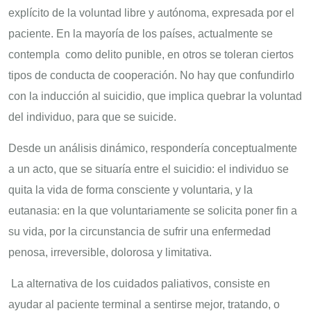
explícito de la voluntad libre y autónoma, expresada por el
paciente. En la mayoría de los países, actualmente se
contempla como delito punible, en otros se toleran ciertos
tipos de conducta de cooperación. No hay que confundirlo
con la inducción al suicidio, que implica quebrar la voluntad
del individuo, para que se suicide.
Desde un análisis dinámico, respondería conceptualmente
a un acto, que se situaría entre el suicidio: el individuo se
quita la vida de forma consciente y voluntaria, y la
eutanasia: en la que voluntariamente se solicita poner fin a
su vida, por la circunstancia de sufrir una enfermedad
penosa, irreversible, dolorosa y limitativa.
La alternativa de los cuidados paliativos, consiste en
ayudar al paciente terminal a sentirse mejor, tratando, o