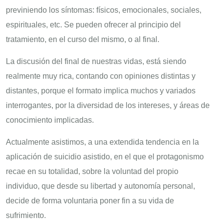
previniendo los síntomas: físicos, emocionales, sociales,
espirituales, etc. Se pueden ofrecer al principio del
tratamiento, en el curso del mismo, o al final.
La discusión del final de nuestras vidas, está siendo
realmente muy rica, contando con opiniones distintas y
distantes, porque el formato implica muchos y variados
interrogantes, por la diversidad de los intereses, y áreas de
conocimiento implicadas.
Actualmente asistimos, a una extendida tendencia en la
aplicación de suicidio asistido, en el que el protagonismo
recae en su totalidad, sobre la voluntad del propio
individuo, que desde su libertad y autonomía personal,
decide de forma voluntaria poner fin a su vida de
sufrimiento.