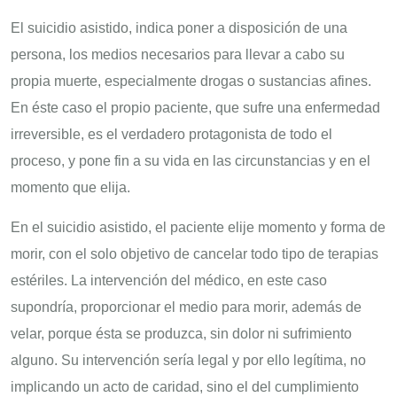
El suicidio asistido, indica poner a disposición de una
persona, los medios necesarios para llevar a cabo su
propia muerte, especialmente drogas o sustancias afines.
En éste caso el propio paciente, que sufre una enfermedad
irreversible, es el verdadero protagonista de todo el
proceso, y pone fin a su vida en las circunstancias y en el
momento que elija.
En el suicidio asistido, el paciente elije momento y forma de
morir, con el solo objetivo de cancelar todo tipo de terapias
estériles. La intervención del médico, en este caso
supondría, proporcionar el medio para morir, además de
velar, porque ésta se produzca, sin dolor ni sufrimiento
alguno. Su intervención sería legal y por ello legítima, no
implicando un acto de caridad, sino el del cumplimiento