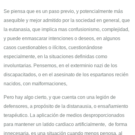
Se piensa que es un paso previo, y potencialmente más
asequible y mejor admitido por la sociedad en general, que
la eutanasia, que implica mas confusionismo, complejidad,
y puede enmascarar intenciones o deseos, en algunos
casos cuestionables o ilícitos, cuestionándose
especialmente, en la situaciones definidas como
involuntarias. Pensemos, en el exterminio nazi de los
discapacitados, o en el asesinato de los espartanos recién
nacidos, con malformaciones,
Pero hay algo cierto, y que cuenta con una legión de
defensores, a propósito de la distanausia, o ensañamiento
terapéutico. La aplicación de medios desproporcionados
para mantener un latido cardiaco artificialmente, de forma
innecesaria, es una situación cuando menos penosa, al