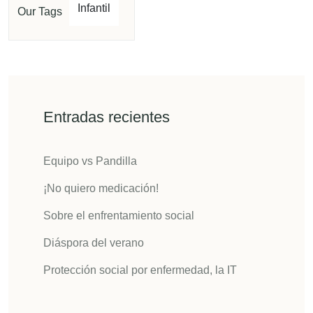
Infantil
Our Tags
Entradas recientes
Equipo vs Pandilla
¡No quiero medicación!
Sobre el enfrentamiento social
Diáspora del verano
Protección social por enfermedad, la IT