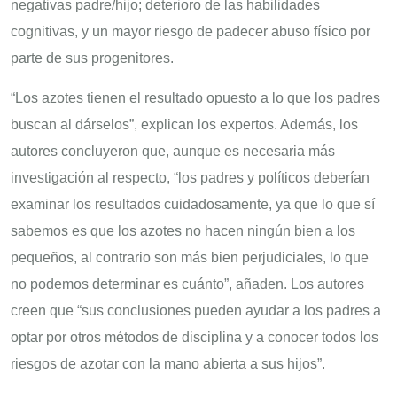
negativas padre/hijo; deterioro de las habilidades
cognitivas, y un mayor riesgo de padecer abuso físico por
parte de sus progenitores.
“Los azotes tienen el resultado opuesto a lo que los padres
buscan al dárselos”, explican los expertos. Además, los
autores concluyeron que, aunque es necesaria más
investigación al respecto, “los padres y políticos deberían
examinar los resultados cuidadosamente, ya que lo que sí
sabemos es que los azotes no hacen ningún bien a los
pequeños, al contrario son más bien perjudiciales, lo que
no podemos determinar es cuánto”, añaden. Los autores
creen que “sus conclusiones pueden ayudar a los padres a
optar por otros métodos de disciplina y a conocer todos los
riesgos de azotar con la mano abierta a sus hijos”.