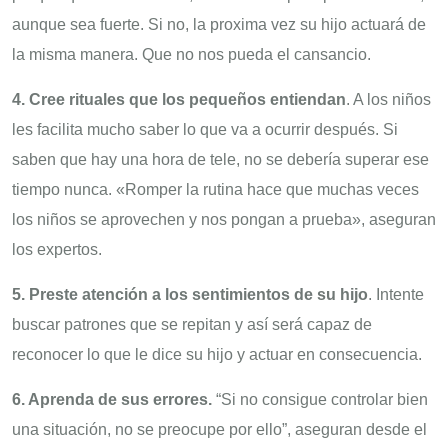
aunque sea fuerte. Si no, la proxima vez su hijo actuará de
la misma manera. Que no nos pueda el cansancio.
4. Cree rituales que los pequeños entiendan
. A los niños
les facilita mucho saber lo que va a ocurrir después. Si
saben que hay una hora de tele, no se debería superar ese
tiempo nunca. «Romper la rutina hace que muchas veces
los niños se aprovechen y nos pongan a prueba», aseguran
los expertos.
5. Preste atención a los sentimientos de su hijo
. Intente
buscar patrones que se repitan y así será capaz de
reconocer lo que le dice su hijo y actuar en consecuencia.
6. Aprenda de sus errores.
“Si no consigue controlar bien
una situación, no se preocupe por ello”, aseguran desde el