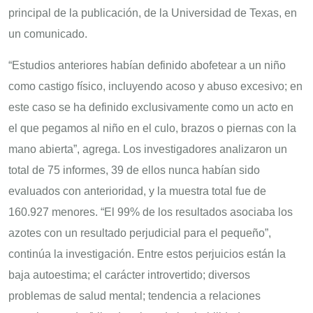
principal de la publicación, de la Universidad de Texas, en
un comunicado.
“Estudios anteriores habían definido abofetear a un niño
como castigo físico, incluyendo acoso y abuso excesivo; en
este caso se ha definido exclusivamente como un acto en
el que pegamos al niño en el culo, brazos o piernas con la
mano abierta”, agrega. Los investigadores analizaron un
total de 75 informes, 39 de ellos nunca habían sido
evaluados con anterioridad, y la muestra total fue de
160.927 menores. “El 99% de los resultados asociaba los
azotes con un resultado perjudicial para el pequeño”,
continúa la investigación. Entre estos perjuicios están la
baja autoestima; el carácter introvertido; diversos
problemas de salud mental; tendencia a relaciones