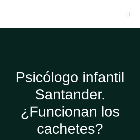
Psicólogo infantil
Santander.
¿Funcionan los
cachetes?