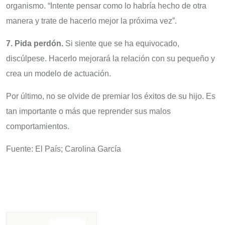
organismo. “Intente pensar como lo habría hecho de otra
manera y trate de hacerlo mejor la próxima vez”.
7. Pida perdón.
Si siente que se ha equivocado,
discúlpese. Hacerlo mejorará la relación con su pequeño y
crea un modelo de actuación.
Por último, no se olvide de premiar los éxitos de su hijo. Es
tan importante o más que reprender sus malos
comportamientos.
Fuente: El País; Carolina García