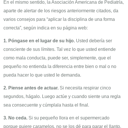
En el mismo sentido, la Asociación Americana de Pediatría,
aparte de alertar de los riesgos anteriormente citados, da
varios consejos para “aplicar la disciplina de una forma
correcta”, según indica en su página web:
1. Póngase en el lugar de su hijo.
Usted debería ser
consciente de sus límites. Tal vez lo que usted entiende
como mala conducta, puede ser, simplemente, que el
pequeño no entienda la diferencia entre bien o mal o no
pueda hacer lo que usted le demanda.
2. Piense antes de actuar.
Si necesita respirar cinco
segundos, hágalo. Luego actúe y cuando siente una regla
sea consecuente y cúmplala hasta el final.
3. No ceda.
Si su pequeño llora en el supermercado
porque quiere caramelos, no se los dé para parar el llanto,