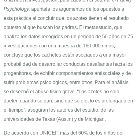
Psychology,
apuntala los argumentos de los opuestos a
esta práctica al concluir que los azotes tienen el resultado
opuesto al que buscan los padres. El metaestudio, que
analiza los datos recogidos en un periodo de 50 años en 75
investigaciones con una muestra de 160.000 niños,
concluye que los cachetes están asociados a una mayor
probabilidad de desarrollar conductas desafiantes hacia los
progenitores, de exhibir comportamientos antisociales y de
sufrir problemas psicológicos, entre otros. Para el análisis,
se desechó el abuso físico grave. “Los azotes no solo
duelen cuando se dan, sino que su efecto es prolongado en
el tiempo”, aseguran los autores del estudio, de las
universidades de Texas (Austin) y de Michigan.
De acuerdo con UNICEF, más del 60% de los niños del