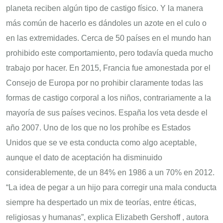
planeta reciben algún tipo de castigo físico. Y la manera
más común de hacerlo es dándoles un azote en el culo o
en las extremidades. Cerca de 50 países en el mundo han
prohibido este comportamiento, pero todavía queda mucho
trabajo por hacer. En 2015, Francia fue amonestada por el
Consejo de Europa por no prohibir claramente todas las
formas de castigo corporal a los niños, contrariamente a la
mayoría de sus países vecinos. España los veta desde el
año 2007. Uno de los que no los prohíbe es Estados
Unidos que se ve esta conducta como algo aceptable,
aunque el dato de aceptación ha disminuido
considerablemente, de un 84% en 1986 a un 70% en 2012.
“La idea de pegar a un hijo para corregir una mala conducta
siempre ha despertado un mix de teorías, entre éticas,
religiosas y humanas”, explica Elizabeth Gershoff , autora