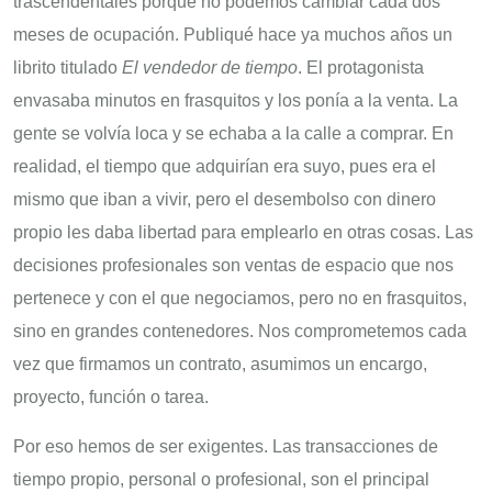
trascendentales porque no podemos cambiar cada dos
meses de ocupación. Publiqué hace ya muchos años un
librito titulado
El vendedor de tiempo
. El protagonista
envasaba minutos en frasquitos y los ponía a la venta. La
gente se volvía loca y se echaba a la calle a comprar. En
realidad, el tiempo que adquirían era suyo, pues era el
mismo que iban a vivir, pero el desembolso con dinero
propio les daba libertad para emplearlo en otras cosas. Las
decisiones profesionales son ventas de espacio que nos
pertenece y con el que negociamos, pero no en frasquitos,
sino en grandes contenedores. Nos comprometemos cada
vez que firmamos un contrato, asumimos un encargo,
proyecto, función o tarea.
Por eso hemos de ser exigentes. Las transacciones de
tiempo propio, personal o profesional, son el principal