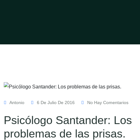
Antonio
6 De Julio De 2016
No Hay Comentarios
Psicólogo Santander: Los
problemas de las prisas.