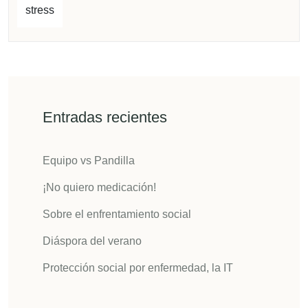
stress
Entradas recientes
Equipo vs Pandilla
¡No quiero medicación!
Sobre el enfrentamiento social
Diáspora del verano
Protección social por enfermedad, la IT