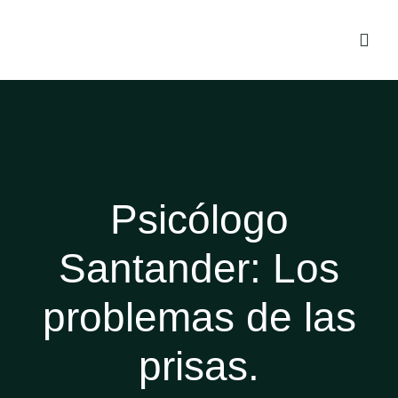
Psicólogo
Santander: Los
problemas de las
prisas.