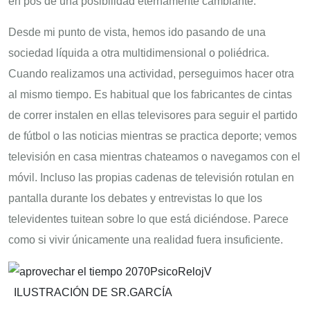
en pos de una posibilidad eternamente cambiante.
Desde mi punto de vista, hemos ido pasando de una
sociedad líquida a otra multidimensional o poliédrica.
Cuando realizamos una actividad, perseguimos hacer otra
al mismo tiempo. Es habitual que los fabricantes de cintas
de correr instalen en ellas televisores para seguir el partido
de fútbol o las noticias mientras se practica deporte; vemos
televisión en casa mientras chateamos o navegamos con el
móvil. Incluso las propias cadenas de televisión rotulan en
pantalla durante los debates y entrevistas lo que los
televidentes tuitean sobre lo que está diciéndose. Parece
como si vivir únicamente una realidad fuera insuficiente.
ILUSTRACIÓN DE SR.GARCÍA