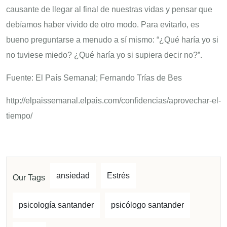
causante de llegar al final de nuestras vidas y pensar que
debíamos haber vivido de otro modo. Para evitarlo, es
bueno preguntarse a menudo a sí mismo: “¿Qué haría yo si
no tuviese miedo? ¿Qué haría yo si supiera decir no?”.
Fuente: El País Semanal; Fernando Trías de Bes
http://elpaissemanal.elpais.com/confidencias/aprovechar-el-
tiempo/
ansiedad
Estrés
Our Tags
psicología santander
psicólogo santander