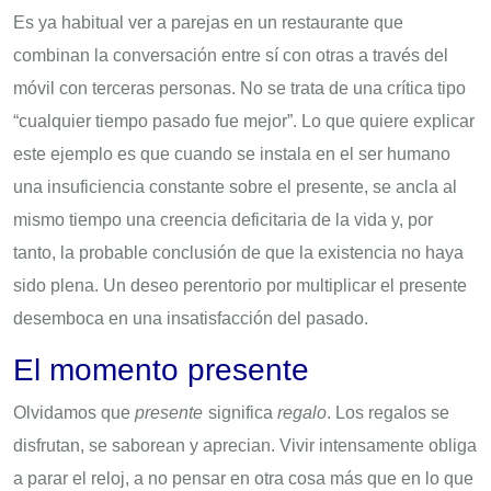
Es ya habitual ver a parejas en un restaurante que
combinan la conversación entre sí con otras a través del
móvil con terceras personas. No se trata de una crítica tipo
“cualquier tiempo pasado fue mejor”. Lo que quiere explicar
este ejemplo es que cuando se instala en el ser humano
una insuficiencia constante sobre el presente, se ancla al
mismo tiempo una creencia deficitaria de la vida y, por
tanto, la probable conclusión de que la existencia no haya
sido plena. Un deseo perentorio por multiplicar el presente
desemboca en una insatisfacción del pasado.
El momento presente
Olvidamos que
presente
significa
regalo
. Los regalos se
disfrutan, se saborean y aprecian. Vivir intensamente obliga
a parar el reloj, a no pensar en otra cosa más que en lo que