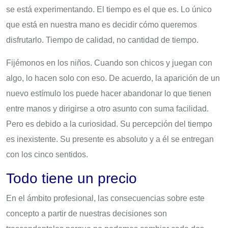
se está experimentando. El tiempo es el que es. Lo único
que está en nuestra mano es decidir cómo queremos
disfrutarlo. Tiempo de calidad, no cantidad de tiempo.
Fijémonos en los niños. Cuando son chicos y juegan con
algo, lo hacen solo con eso. De acuerdo, la aparición de un
nuevo estímulo los puede hacer abandonar lo que tienen
entre manos y dirigirse a otro asunto con suma facilidad.
Pero es debido a la curiosidad. Su percepción del tiempo
es inexistente. Su presente es absoluto y a él se entregan
con los cinco sentidos.
Todo tiene un precio
En el ámbito profesional, las consecuencias sobre este
concepto a partir de nuestras decisiones son