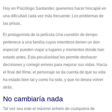
Hoy en Psicólogo Santander, queremos hacer hincapié en
una dificultad cada vez más frecuente: Los problemas de
las prisas.
El protagonista de la película
Una cuestión de tiempo
pertenece a una familia cuyos miembros tienen un don
especial: pueden viajar a lugares y momentos donde han
estado antes. Esta peculiaridad les permite deshacer
decisiones y corregir errores para mejorar sus vidas. Hacia
el final del filme, el personaje se da cuenta de que su vida
ha estado bien tal y como ha sido, y que no desea volver
atrás.
No cambiaría nada
Tal vez sea este el máximo anhelo de cualquiera de