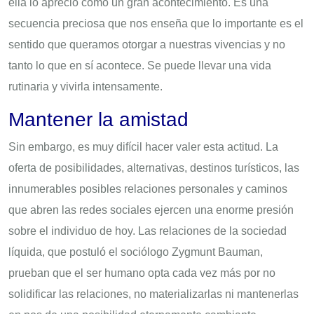
ella lo apreció como un gran acontecimiento. Es una
secuencia preciosa que nos enseña que lo importante es el
sentido que queramos otorgar a nuestras vivencias y no
tanto lo que en sí acontece. Se puede llevar una vida
rutinaria y vivirla intensamente.
Mantener la amistad
Sin embargo, es muy difícil hacer valer esta actitud. La
oferta de posibilidades, alternativas, destinos turísticos, las
innumerables posibles relaciones personales y caminos
que abren las redes sociales ejercen una enorme presión
sobre el individuo de hoy. Las relaciones de la sociedad
líquida, que postuló el sociólogo Zygmunt Bauman,
prueban que el ser humano opta cada vez más por no
solidificar las relaciones, no materializarlas ni mantenerlas