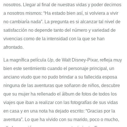
nosotros. Llegar al final de nuestras vidas y poder decirnos
a nosotros mismos: “Ha estado bien así, si volviera a vivir
no cambiaría nada”. La pregunta es si alcanzar tal nivel de
satisfacción no depende tanto del número y variedad de
vivencias como de la intensidad con la que se han
afrontado.
La magnífica película
Up
, de Walt Disney-Pixar, refleja muy
bien este sentimiento cuando el personaje principal, un
anciano viudo que no pudo brindar a su fallecida esposa
ninguna de las aventuras que soñaron de niños, descubre
que su mujer ha rellenado el álbum de fotos de todos los
viajes que iban a realizar con las fotografías de sus vidas
en casa y en una nota ha dejado escrito: “Gracias por la
aventura”. Lo que ha vivido con su marido, poco o mucho,