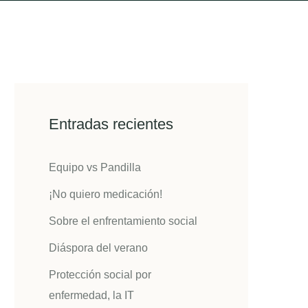
Entradas recientes
Equipo vs Pandilla
¡No quiero medicación!
Sobre el enfrentamiento social
Diáspora del verano
Protección social por
enfermedad, la IT