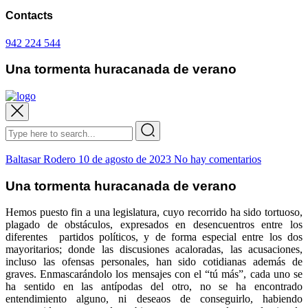
Contacts
942 224 544
Una tormenta huracanada de verano
Baltasar Rodero
10 de agosto de 2023
No hay comentarios
Una tormenta huracanada de verano
Hemos puesto fin a una legislatura, cuyo recorrido ha sido tortuoso,
plagado de obstáculos, expresados en desencuentros entre los
diferentes partidos políticos, y de forma especial entre los dos
mayoritarios; donde las discusiones acaloradas, las acusaciones,
incluso las ofensas personales, han sido cotidianas además de
graves. Enmascarándolo los mensajes con el “tú más”, cada uno se
ha sentido en las antípodas del otro, no se ha encontrado
entendimiento alguno, ni deseaos de conseguirlo, habiendo