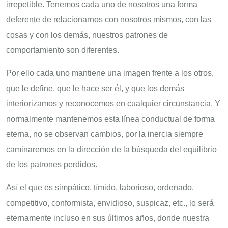
irrepetible. Tenemos cada uno de nosotros una forma
deferente de relacionarnos con nosotros mismos, con las
cosas y con los demás, nuestros patrones de
comportamiento son diferentes.
Por ello cada uno mantiene una imagen frente a los otros,
que le define, que le hace ser él, y que los demás
interiorizamos y reconocemos en cualquier circunstancia. Y
normalmente mantenemos esta línea conductual de forma
eterna, no se observan cambios, por la inercia siempre
caminaremos en la dirección de la búsqueda del equilibrio
de los patrones perdidos.
Así el que es simpático, tímido, laborioso, ordenado,
competitivo, conformista, envidioso, suspicaz, etc., lo será
eternamente incluso en sus últimos años, donde nuestra