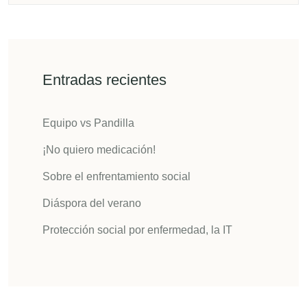
Entradas recientes
Equipo vs Pandilla
¡No quiero medicación!
Sobre el enfrentamiento social
Diáspora del verano
Protección social por enfermedad, la IT