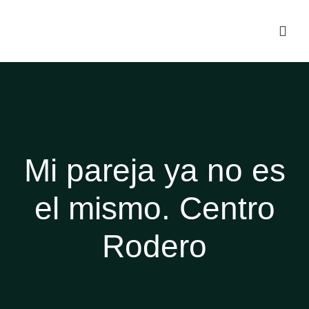
Mi pareja ya no es
el mismo. Centro
Rodero