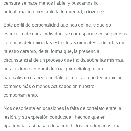
censura se hace menos fiable, y buscamos la
autoafirmación mediante la terquedad, o tozudez.
Este perfil de personalidad que nos define, y que es
específico de cada individuo, se corresponde en su génesis
con unas determinadas estructuras mentales radicadas en
nuestro cerebro, de tal forma que, la presencia
circunstancial de un proceso que incida sobre las mismas,
un accidente cerebral de cualquier etiología, un
traumatismo craneo-encefálico…etc. va a poder propiciar
cambios más o menos acusados en nuestro
comportamiento.
Nos desorienta en ocasiones la falta de correlato entre la
lesión, y su expresión conductual, hechos que en
apariencia casi pasan desapercibidos, pueden ocasionar