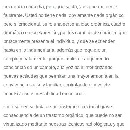
frecuencia cada día, pero que se da, y es enormemente
frustrante. Usted no tiene nada, obviamente nada orgánico
pero si emocional, sufre una personalidad orgánica, cuadro
dramático en su expresión, por los cambios de carácter, que
bruscamente presenta el individuo, y que se extienden
hasta en la indumentaria, además que requiere un
complejo tratamiento, porque implica ir adquiriendo
conciencia de un cambio, a la vez de ir interiorizando
nuevas actitudes que permitan una mayor armonía en la
convivencia social y familiar, controlando el nivel de
impulsividad e inestabilidad emocional.
En resumen se trata de un trastorno emocional grave,
consecuencia de un trastorno orgánico, que puede no ser
visualizado mediante nuestras técnicas radiológicas, y que