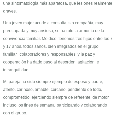
una sintomatología más aparatosa, que lesiones realmente
graves.
Una joven mujer acude a consulta, sin compañía, muy
preocupada y muy ansiosa, se ha roto la armonía de la
convivencia familiar. Me dice, tenemos tres hijos entre los 7
y 17 años, todos sanos, bien integrados en el grupo
familiar, colaboradores y responsables, y la paz y
cooperación ha dado paso al desorden, agitación, e
intranquilidad.
Mi pareja ha sido siempre ejemplo de esposo y padre,
atento, cariñoso, amable, cercano, pendiente de todo,
comprometido, ejerciendo siempre de referente, de motor,
incluso los fines de semana, participando y colaborando
con el grupo.