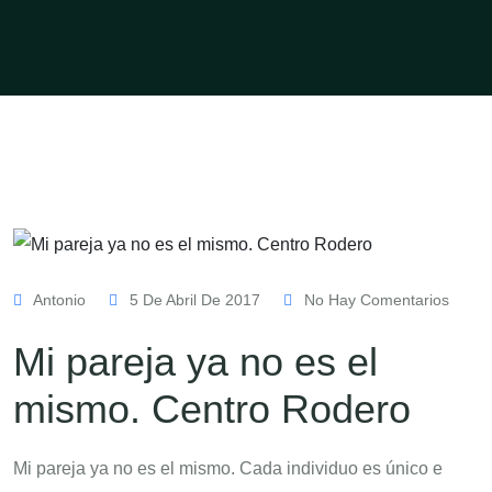
Antonio
5 De Abril De 2017
No Hay Comentarios
Mi pareja ya no es el
mismo. Centro Rodero
Mi pareja ya no es el mismo. Cada individuo es único e