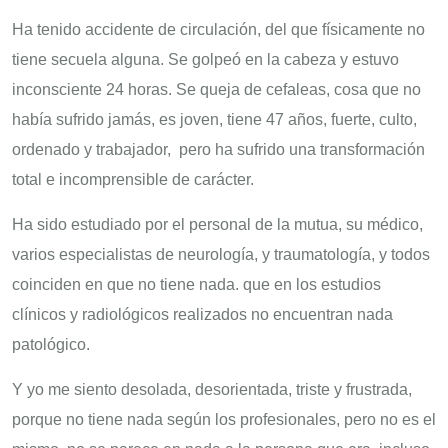
Ha tenido accidente de circulación, del que físicamente no
tiene secuela alguna. Se golpeó en la cabeza y estuvo
inconsciente 24 horas. Se queja de cefaleas, cosa que no
había sufrido jamás, es joven, tiene 47 años, fuerte, culto,
ordenado y trabajador, pero ha sufrido una transformación
total e incomprensible de carácter.
Ha sido estudiado por el personal de la mutua, su médico,
varios especialistas de neurología, y traumatología, y todos
coinciden en que no tiene nada. que en los estudios
clínicos y radiológicos realizados no encuentran nada
patológico.
Y yo me siento desolada, desorientada, triste y frustrada,
porque no tiene nada según los profesionales, pero no es el