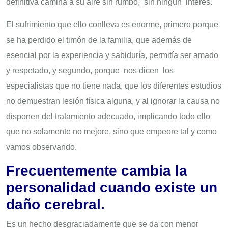
definitiva camina a su aire sin rumbo, sin ningún interés.
El sufrimiento que ello conlleva es enorme, primero porque
se ha perdido el timón de la familia, que además de
esencial por la experiencia y sabiduría, permitía ser amado
y respetado, y segundo, porque nos dicen los
especialistas que no tiene nada, que los diferentes estudios
no demuestran lesión física alguna, y al ignorar la causa no
disponen del tratamiento adecuado, implicando todo ello
que no solamente no mejore, sino que empeore tal y como
vamos observando.
Frecuentemente cambia la
personalidad cuando existe un
daño cerebral.
Es un hecho desgraciadamente que se da con menor