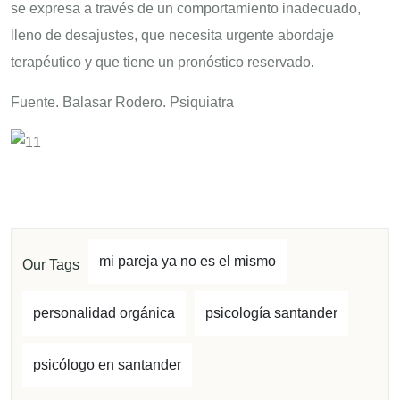
se expresa a través de un comportamiento inadecuado,
lleno de desajustes, que necesita urgente abordaje
terapéutico y que tiene un pronóstico reservado.
Fuente. Balasar Rodero. Psiquiatra
mi pareja ya no es el mismo
Our Tags
personalidad orgánica
psicología santander
psicólogo en santander