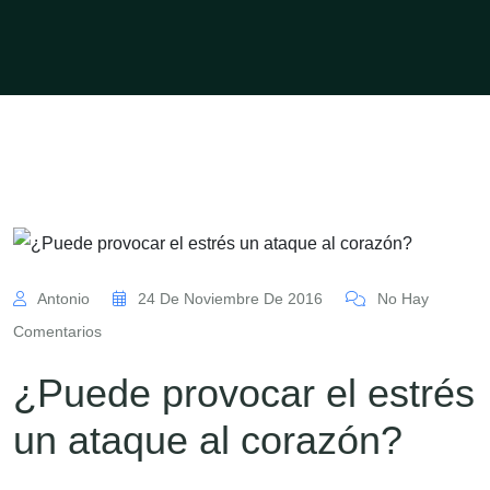
Antonio
24 De Noviembre De 2016
No Hay
Comentarios
¿Puede provocar el estrés
un ataque al corazón?