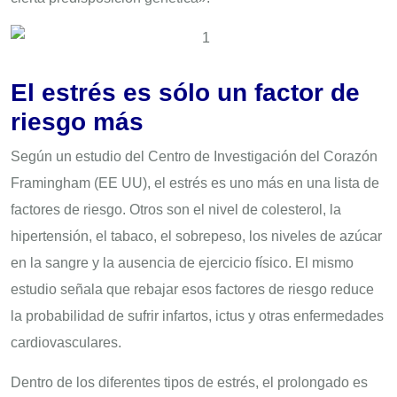
El estrés es sólo un factor de
riesgo más
Según un estudio del Centro de Investigación del Corazón
Framingham (EE UU), el estrés es uno más en una lista de
factores de riesgo. Otros son el nivel de colesterol, la
hipertensión, el tabaco, el sobrepeso, los niveles de azúcar
en la sangre y la ausencia de ejercicio físico. El mismo
estudio señala que rebajar esos factores de riesgo reduce
la probabilidad de sufrir infartos, ictus y otras enfermedades
cardiovasculares.
Dentro de los diferentes tipos de estrés, el prolongado es