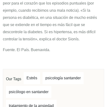
peor para el corazón que los episodios puntuales (por
ejemplo, cuando recibimos una mala noticia). «Si la
persona es diabética, en una situación de mucho estrés
que se extiende en el tiempo es más fácil que se
descontrole la diabetes. Si es hipertensa, es más difícil
controlar la tensión», explica el doctor Sionís.
Fuente. El País. Buenavida.
Estrés
psicología santander
Our Tags
psicólogo en santander
tratamiento de la ansiedad