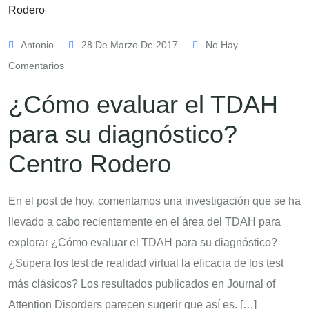
Antonio
28 De Marzo De 2017
No Hay
Comentarios
¿Cómo evaluar el TDAH
para su diagnóstico?
Centro Rodero
En el post de hoy, comentamos una investigación que se ha
llevado a cabo recientemente en el área del TDAH para
explorar ¿Cómo evaluar el TDAH para su diagnóstico?
¿Supera los test de realidad virtual la eficacia de los test
más clásicos? Los resultados publicados en Journal of
Attention Disorders parecen sugerir que así es. […]