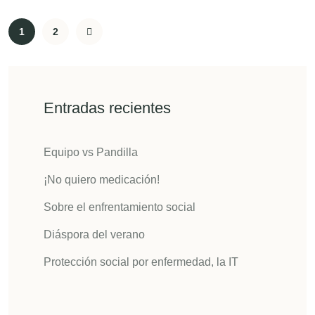
1
2
Entradas recientes
Equipo vs Pandilla
¡No quiero medicación!
Sobre el enfrentamiento social
Diáspora del verano
Protección social por enfermedad, la IT