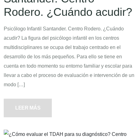
Rodero. ¿Cuándo acudir?
Psicólogo Infantil Santander. Centro Rodero. ¿Cuándo
acudir? La figura del psicólogo infantil en los centros
multidisciplinares se ocupa del trabajo centrado en el
desarrollo de los más pequeños. Para ello se tiene en
cuenta en todo momento su entorno familiar y escolar para
llevar a cabo el proceso de evaluación e intervención de un
modo […]
LEER MÁS