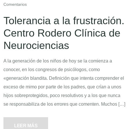
Comentarios
Tolerancia a la frustración.
Centro Rodero Clínica de
Neurociencias
A la generación de los niños de hoy se la comienza a
conocer, en los congresos de psicólogos, como
«generación blandita. Definición que intenta comprender el
exceso de mimo por parte de los padres, que crían a unos
hijos sobreprotegidos, poco resolutivos y a los que nunca
se responsabiliza de los errores que comenten. Muchos […]
LEER MÁS