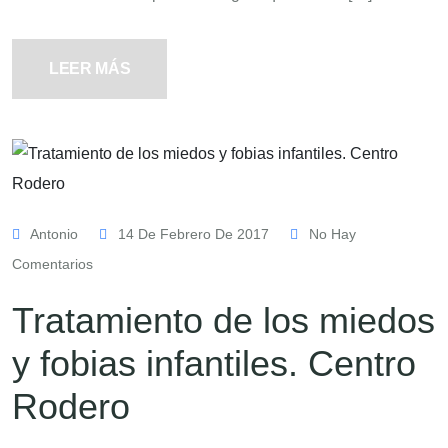
LEER MÁS
Antonio
14 De Febrero De 2017
No Hay
Comentarios
Tratamiento de los miedos
y fobias infantiles. Centro
Rodero