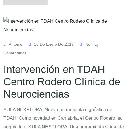
Antonio
16 De Enero De 2017
No Hay
Comentarios
Intervención en TDAH
Centro Rodero Clínica de
Neurociencias
AULA NEXPLORA: Nueva herramienta dignóstica del
TDAH: Como novedad en Cantabria, el Centro Rodero ha
adquirido el AULA NESPLORA. Una herramienta virtual de