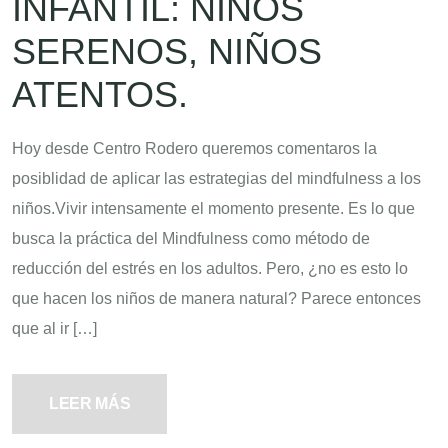
INFANTIL: NIÑOS
SERENOS, NIÑOS
ATENTOS.
Hoy desde Centro Rodero queremos comentaros la
posiblidad de aplicar las estrategias del mindfulness a los
niños.Vivir intensamente el momento presente. Es lo que
busca la práctica del Mindfulness como método de
reducción del estrés en los adultos. Pero, ¿no es esto lo
que hacen los niños de manera natural? Parece entonces
que al ir […]
LEER MÁS