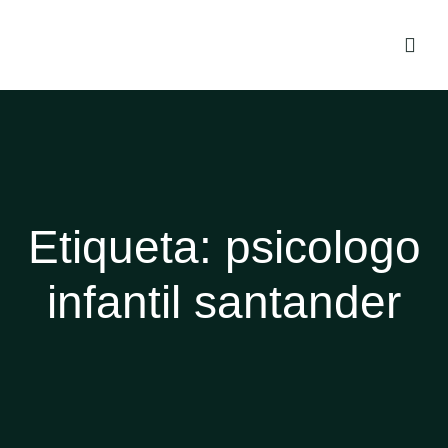
Etiqueta:
psicologo
infantil santander