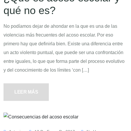
qué no es?
No podíamos dejar de ahondar en la que es una de las
violencias más frecuentes del acoso escolar. Por eso
primero hay que definirla bien. Existe una diferencia entre
un acto violento puntual, que puede ser una confrontación
entre iguales, lo que que forma parte del proceso evolutivo
y del conocimiento de los límites ‘con […]
LEER MÁS