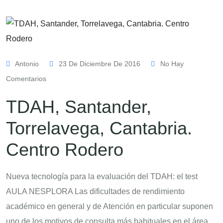
Antonio
23 De Diciembre De 2016
No Hay
Comentarios
TDAH, Santander,
Torrelavega, Cantabria.
Centro Rodero
Nueva tecnología para la evaluación del TDAH: el test
AULA NESPLORA Las dificultades de rendimiento
académico en general y de Atención en particular suponen
uno de los motivos de consulta más habituales en el área