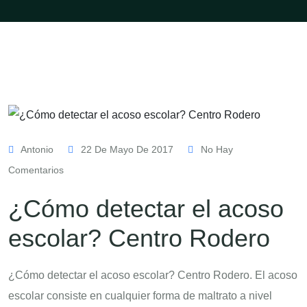
Antonio
22 De Mayo De 2017
No Hay
Comentarios
¿Cómo detectar el acoso
escolar? Centro Rodero
¿Cómo detectar el acoso escolar? Centro Rodero. El acoso
escolar consiste en cualquier forma de maltrato a nivel