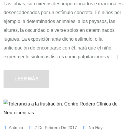
Las fobias, son miedos desproporcionados e irracionales
desencadenados por un estímulo concreto. En niños por
ejemplo, a determinados animales, a los payasos, las
alturas, la oscuridad o a verse solos en determinados
lugares. La exposición ante dicho estímulo, o la
anticipación de encontrarse con él, hará que el niño
experimente síntomas físicos como palpitaciones y […]
LEER MÁS
Antonio
7 De Febrero De 2017
No Hay