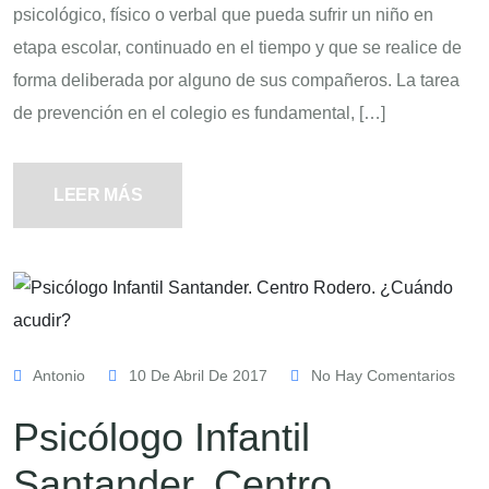
psicológico, físico o verbal que pueda sufrir un niño en
etapa escolar, continuado en el tiempo y que se realice de
forma deliberada por alguno de sus compañeros. La tarea
de prevención en el colegio es fundamental, […]
LEER MÁS
Antonio
10 De Abril De 2017
No Hay Comentarios
Psicólogo Infantil
Santander. Centro