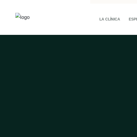
LA CLÍNICA
ESP