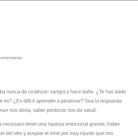
omentarios
a nunca de cicatrizar: sangra y hace daño. ¿Te has dado
 es? ¿Es difícil aprender a perdonar? Sea la respuesta
n nos alivia, saber perdonar nos da salud.
s necesario tener una riqueza emocional grande, haber
el del otro y aceptar el error por muy injusto que nos